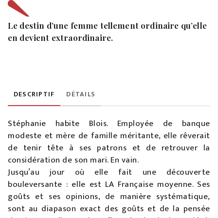
Le destin d’une femme tellement ordinaire qu’elle
en devient extraordinaire.
DESCRIPTIF
DÉTAILS
Stéphanie habite Blois. Employée de banque
modeste et mère de famille méritante, elle rêverait
de tenir tête à ses patrons et de retrouver la
considération de son mari. En vain.
Jusqu’au jour où elle fait une découverte
bouleversante : elle est LA Française moyenne. Ses
goûts et ses opinions, de manière systématique,
sont au diapason exact des goûts et de la pensée