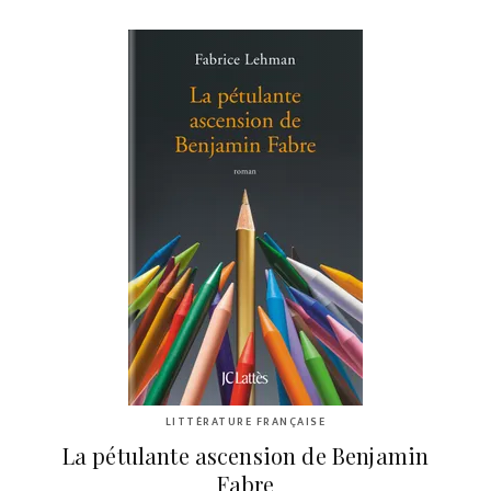
LITTÉRATURE FRANÇAISE
La pétulante ascension de Benjamin
Fabre