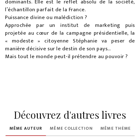
dominants. Elle est le reflet absolu de la société,
l’échantillon parfait de la France.
Puissance divine ou malédiction ?
Approchée par un institut de marketing puis
projetée au cœur de la campagne présidentielle, la
« modeste » citoyenne Stéphanie va peser de
manière décisive sur le destin de son pays…
Mais tout le monde peut-il prétendre au pouvoir ?
Découvrez d'autres livres
MÊME AUTEUR
MÊME COLLECTION
MÊME THÈME