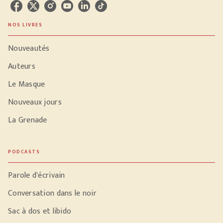
NOS LIVRES
Nouveautés
Auteurs
Le Masque
Nouveaux jours
La Grenade
PODCASTS
Parole d'écrivain
Conversation dans le noir
Sac à dos et libido