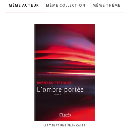
MÊME AUTEUR
MÊME COLLECTION
MÊME THÈME
LITTÉRATURE FRANÇAISE