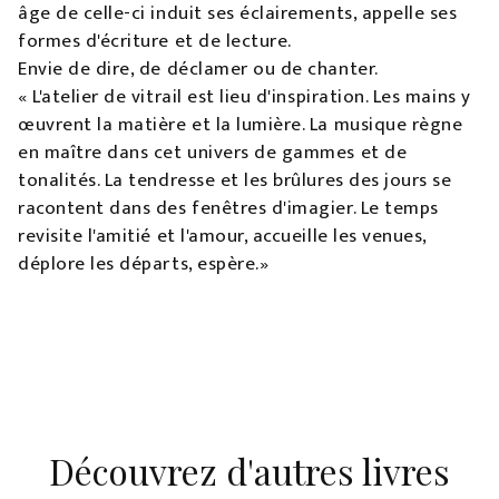
âge de celle-ci induit ses éclairements, appelle ses
formes d'écriture et de lecture.
Envie de dire, de déclamer ou de chanter.
« L'atelier de vitrail est lieu d'inspiration. Les mains y
œuvrent la matière et la lumière. La musique règne
en maître dans cet univers de gammes et de
tonalités. La tendresse et les brûlures des jours se
racontent dans des fenêtres d'imagier. Le temps
revisite l'amitié et l'amour, accueille les venues,
déplore les départs, espère.»
Découvrez d'autres livres