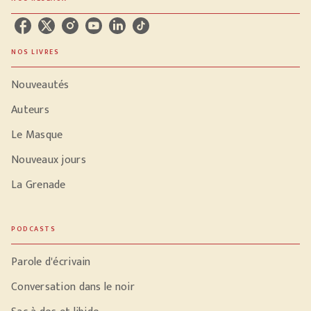
NOS LIVRES
Nouveautés
Auteurs
Le Masque
Nouveaux jours
La Grenade
PODCASTS
Parole d'écrivain
Conversation dans le noir