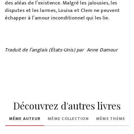
des aléas de l’existence. Malgré les jalousies, les
disputes et les larmes, Louisa et Clem ne peuvent
échapper à l’amour inconditionnel qui les lie.
Traduit de l’anglais (États-Unis) par Anne Damour
Découvrez d'autres livres
MÊME AUTEUR
MÊME COLLECTION
MÊME THÈME