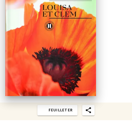
FEUILLETER