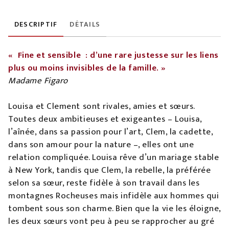
DESCRIPTIF
DÉTAILS
« Fine et sensible : d’une rare justesse sur les liens
plus ou moins invisibles de la famille. »
Madame Figaro
Louisa et Clement sont rivales, amies et sœurs.
Toutes deux ambitieuses et exigeantes – Louisa,
l’aînée, dans sa passion pour l’art, Clem, la cadette,
dans son amour pour la nature –, elles ont une
relation compliquée. Louisa rêve d’un mariage stable
à New York, tandis que Clem, la rebelle, la préférée
selon sa sœur, reste fidèle à son travail dans les
montagnes Rocheuses mais infidèle aux hommes qui
tombent sous son charme. Bien que la vie les éloigne,
les deux sœurs vont peu à peu se rapprocher au gré