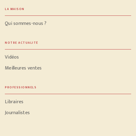
LA MAISON
Qui sommes-nous ?
NOTRE ACTUALITÉ
Vidéos
Meilleures ventes
PROFESSIONNELS
Libraires
Journalistes