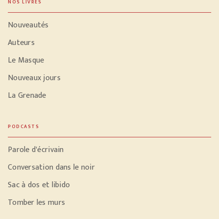
NOS LIVRES
Nouveautés
Auteurs
Le Masque
Nouveaux jours
La Grenade
PODCASTS
Parole d'écrivain
Conversation dans le noir
Sac à dos et libido
Tomber les murs