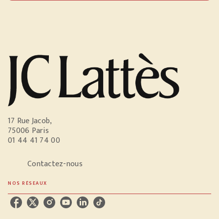
17 Rue Jacob,
75006 Paris
01 44 41 74 00
Contactez-nous
NOS RÉSEAUX