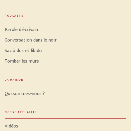
PODCASTS
Parole d'écrivain
Conversation dans le noir
Sac à dos et libido
Tomber les murs
LA MAISON
Qui sommes-nous ?
NOTRE ACTUALITÉ
Vidéos