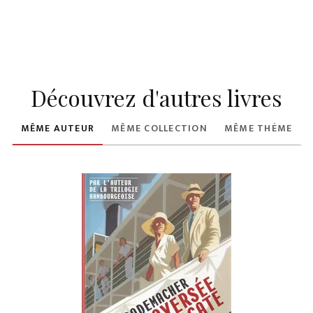
Découvrez d'autres livres
MÊME AUTEUR
MÊME COLLECTION
MÊME THÈME