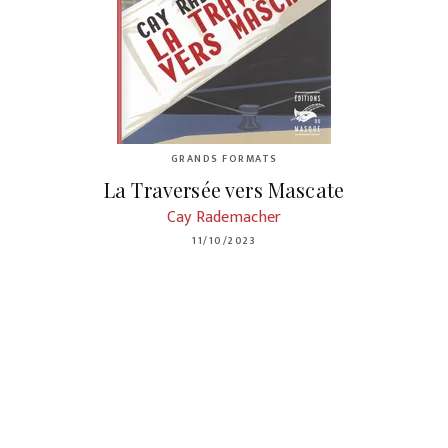
GRANDS FORMATS
La Traversée vers Mascate
Cay Rademacher
11/10/2023