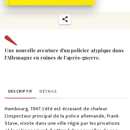
Une nouvelle aventure d'un policier atypique dans
l'Allemagne en ruines de l'après-guerre.
DESCRIPTIF
DÉTAILS
Hambourg, 1947. L'été est écrasant de chaleur.
L'inspecteur principal de la police allemande, Frank
Stave, vivote dans une ville régie par les privations