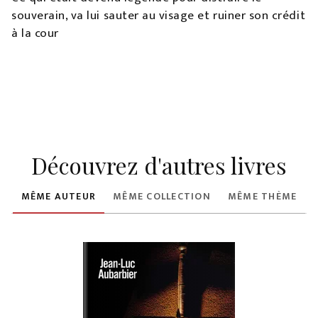
souverain, va lui sauter au visage et ruiner son crédit
à la cour
Découvrez d'autres livres
MÊME AUTEUR
MÊME COLLECTION
MÊME THÈME