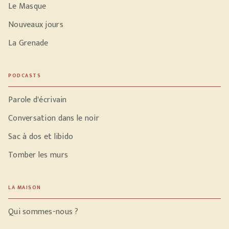
Le Masque
Nouveaux jours
La Grenade
PODCASTS
Parole d'écrivain
Conversation dans le noir
Sac à dos et libido
Tomber les murs
LA MAISON
Qui sommes-nous ?