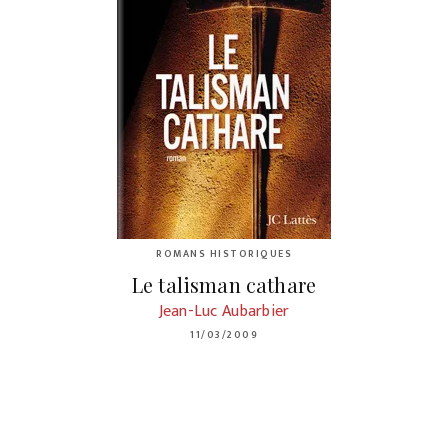
ROMANS HISTORIQUES
Le talisman cathare
Jean-Luc Aubarbier
11/03/2009