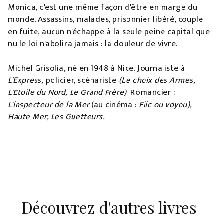
Monica, c'est une même façon d'être en marge du
monde. Assassins, malades, prisonnier libéré, couple
en fuite, aucun n'échappe à la seule peine capital que
nulle loi n'abolira jamais : la douleur de vivre.
Michel Grisolia, né en 1948 à Nice. Journaliste à
L'Express,
policier, scénariste
(Le choix des Armes,
L'Etoile du Nord, Le Grand Frère).
Romancier :
L'inspecteur de la Mer
(au cinéma :
Flic ou voyou),
Haute Mer, Les Guetteurs.
Découvrez d'autres livres