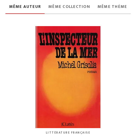
MÊME AUTEUR
MÊME COLLECTION
MÊME THÈME
LITTÉRATURE FRANÇAISE