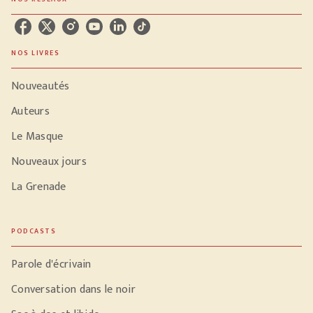
NOS LIVRES
Nouveautés
Auteurs
Le Masque
Nouveaux jours
La Grenade
PODCASTS
Parole d'écrivain
Conversation dans le noir