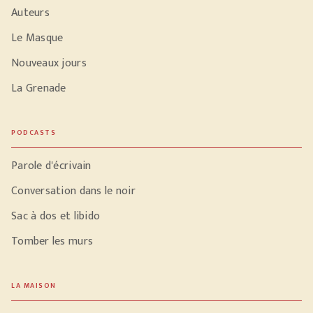
Auteurs
Le Masque
Nouveaux jours
La Grenade
PODCASTS
Parole d'écrivain
Conversation dans le noir
Sac à dos et libido
Tomber les murs
LA MAISON