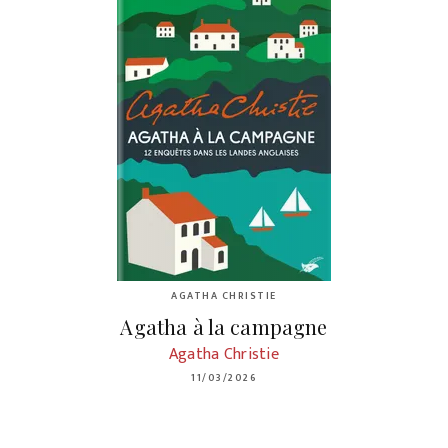
AGATHA CHRISTIE
Agatha à la campagne
Agatha Christie
11/03/2026