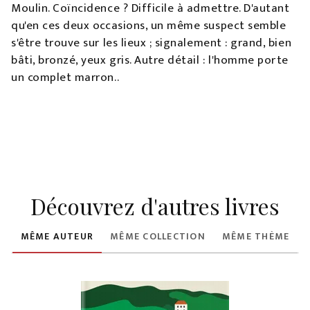
Moulin. Coïncidence ? Difficile à admettre. D'autant
qu'en ces deux occasions, un même suspect semble
s'être trouve sur les lieux ; signalement : grand, bien
bâti, bronzé, yeux gris. Autre détail : l'homme porte
un complet marron..
Découvrez d'autres livres
MÊME AUTEUR
MÊME COLLECTION
MÊME THÈME