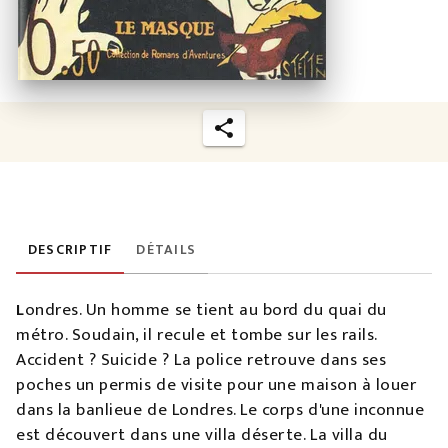
DESCRIPTIF
DÉTAILS
L
ondres. Un homme se tient au bord du quai du
métro. Soudain, il recule et tombe sur les rails.
Accident ? Suicide ? La police retrouve dans ses
poches un permis de visite pour une maison à louer
dans la banlieue de Londres. Le corps d'une inconnue
est découvert dans une villa déserte. La villa du