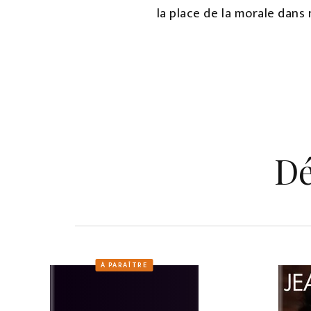
la place de la morale dans
Dé
À PARAÎTRE