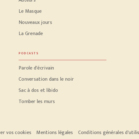
Auteurs
Le Masque
Nouveaux jours
La Grenade
PODCASTS
Parole d'écrivain
Conversation dans le noir
Sac à dos et libido
Tomber les murs
er vos cookies
Mentions légales
Conditions générales d'utili