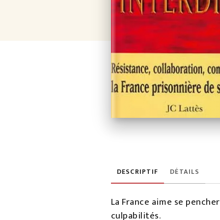
DESCRIPTIF
DÉTAILS
La France aime se pencher 
culpabilités.