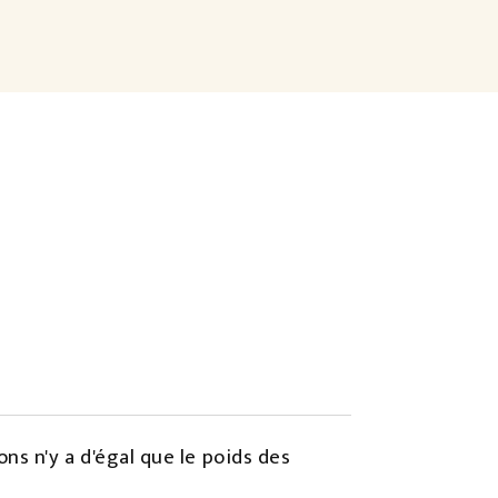
ns n'y a d'égal que le poids des