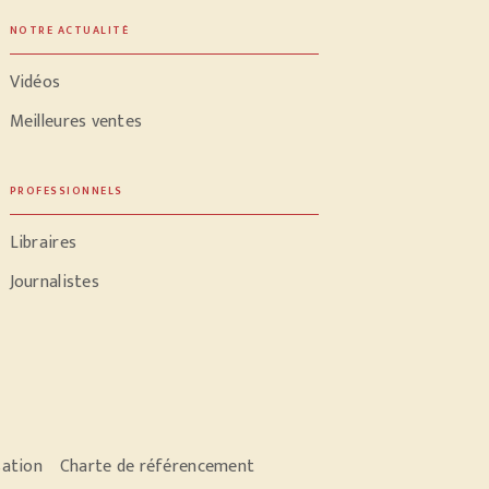
NOTRE ACTUALITÉ
Vidéos
Meilleures ventes
PROFESSIONNELS
Libraires
Journalistes
sation
Charte de référencement