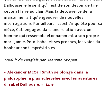
Dalhousie, elle sent qu’il est de son devoir de tirer
cette affaire au clair. Mais la découverte de la
maison ne fait qu’engendrer de nouvelles
interrogations. Par ailleurs, Isabel s’inquiète pour sa
nièce, Cat, engagée dans une relation avec un
homme qui ressemble étonnamment à son propre
mari, Jamie. Pour Isabel et ses proches, les voies du
bonheur sont imprévisibles.
Traduit de l'anglais par Martine Skopan
« Alexander McCall Smith se plonge dans la
philosophie la plus échevelée avec les aventures
d’Isabel Dalhousie. »
Lire