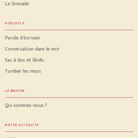
La Grenade
PODCASTS
Parole d'écrivain
Conversation dans le noir
Sac à dos et libido
Tomber les murs
LA MAISON
Qui sommes-nous ?
NOTRE ACTUALITÉ