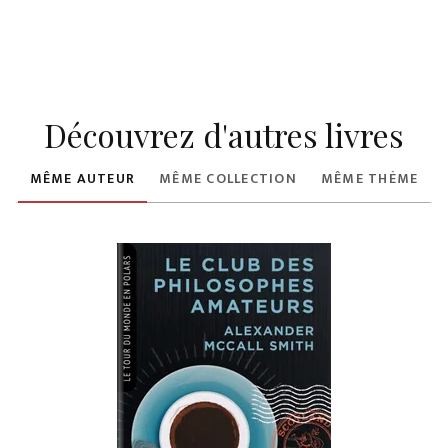
Découvrez d'autres livres
MÊME AUTEUR
MÊME COLLECTION
MÊME THÈME