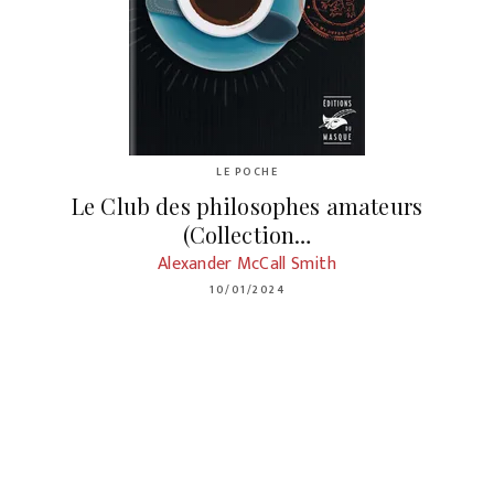
LE POCHE
Le Club des philosophes amateurs
(Collection…
Alexander McCall Smith
10/01/2024