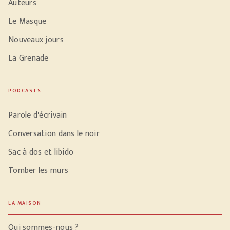
Auteurs
Le Masque
Nouveaux jours
La Grenade
PODCASTS
Parole d'écrivain
Conversation dans le noir
Sac à dos et libido
Tomber les murs
LA MAISON
Qui sommes-nous ?