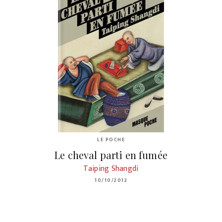
LE POCHE
Le cheval parti en fumée
Taiping Shangdi
10/10/2012