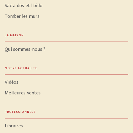
Sac à dos et libido
Tomber les murs
LA MAISON
Qui sommes-nous ?
NOTRE ACTUALITÉ
Vidéos
Meilleures ventes
PROFESSIONNELS
Libraires