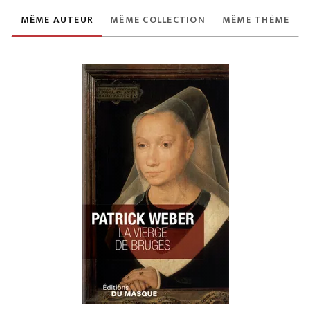
MÊME AUTEUR
MÊME COLLECTION
MÊME THÈME