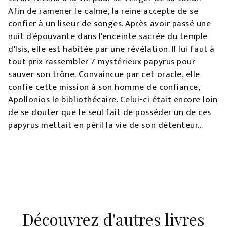
Afin de ramener le calme, la reine accepte de se
confier à un liseur de songes. Après avoir passé une
nuit d'épouvante dans l'enceinte sacrée du temple
d'Isis, elle est habitée par une révélation. Il lui faut à
tout prix rassembler 7 mystérieux papyrus pour
sauver son trône. Convaincue par cet oracle, elle
confie cette mission à son homme de confiance,
Apollonios le bibliothécaire. Celui-ci était encore loin
de se douter que le seul fait de posséder un de ces
papyrus mettait en péril la vie de son détenteur...
Découvrez d'autres livres