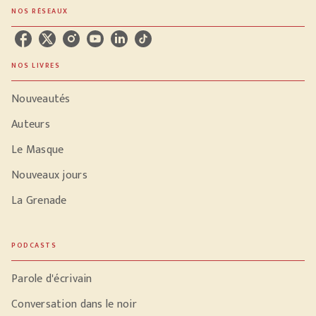
NOS RÉSEAUX
NOS LIVRES
Nouveautés
Auteurs
Le Masque
Nouveaux jours
La Grenade
PODCASTS
Parole d'écrivain
Conversation dans le noir