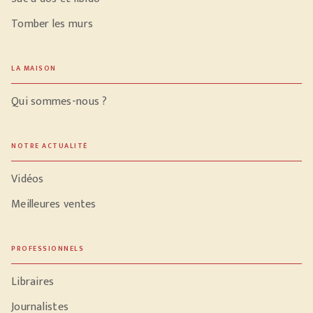
Tomber les murs
LA MAISON
Qui sommes-nous ?
NOTRE ACTUALITÉ
Vidéos
Meilleures ventes
PROFESSIONNELS
Libraires
Journalistes