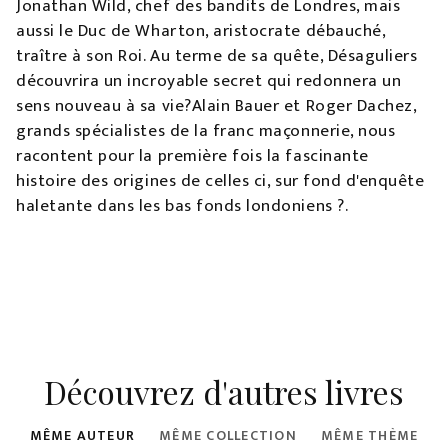
Jonathan Wild, chef des bandits de Londres, mais
aussi le Duc de Wharton, aristocrate débauché,
traître à son Roi. Au terme de sa quête, Désaguliers
découvrira un incroyable secret qui redonnera un
sens nouveau à sa vie?Alain Bauer et Roger Dachez,
grands spécialistes de la franc maçonnerie, nous
racontent pour la première fois la fascinante
histoire des origines de celles ci, sur fond d'enquête
haletante dans les bas fonds londoniens ?.
Découvrez d'autres livres
MÊME AUTEUR
MÊME COLLECTION
MÊME THÈME