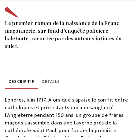
Le premier roman de la naissance de la Franc
maçonnerie, sur fond d'enquête policière
haletante, racontée par des auteurs intimes du
sujet.
DESCRIPTIF
DÉTAILS
Londres, Juin 1717. Alors que s'apaise le conflit entre
catholiques et protestants qui a ensanglanté
l'Angleterre pendant 150 ans, un groupe de frères
maçons s'assemble dans une taverne près de la
cathédrale Saint Paul, pour fonder la première