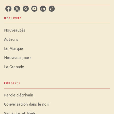
NOS LIVRES
Nouveautés
Auteurs
Le Masque
Nouveaux jours
La Grenade
PODCASTS
Parole d'écrivain
Conversation dans le noir
Sac à dos et libido