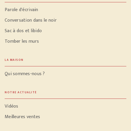
Parole d'écrivain
Conversation dans le noir
Sac à dos et libido
Tomber les murs
LA MAISON
Qui sommes-nous ?
NOTRE ACTUALITÉ
Vidéos
Meilleures ventes