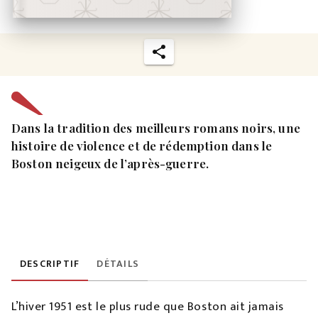
Dans la tradition des meilleurs romans noirs, une
histoire de violence et de rédemption dans le
Boston neigeux de l’après-guerre.
DESCRIPTIF
DÉTAILS
L’hiver 1951 est le plus rude que Boston ait jamais