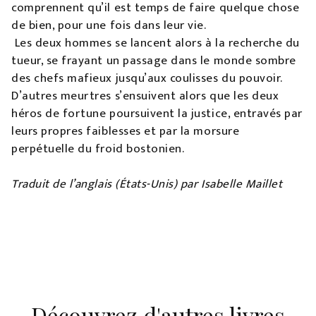
comprennent qu’il est temps de faire quelque chose
de bien, pour une fois dans leur vie.
Les deux hommes se lancent alors à la recherche du
tueur, se frayant un passage dans le monde sombre
des chefs mafieux jusqu’aux coulisses du pouvoir.
D’autres meurtres s’ensuivent alors que les deux
héros de fortune poursuivent la justice, entravés par
leurs propres faiblesses et par la morsure
perpétuelle du froid bostonien.
Traduit de l’anglais (États-Unis) par Isabelle Maillet
Découvrez d'autres livres