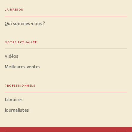
LA MAISON
Qui sommes-nous ?
NOTRE ACTUALITÉ
Vidéos
Meilleures ventes
PROFESSIONNELS
Libraires
Journalistes