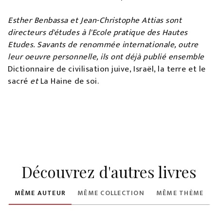
Esther Benbassa et Jean-Christophe Attias sont
directeurs d'études à l'Ecole pratique des Hautes
Etudes. Savants de renommée internationale, outre
leur oeuvre personnelle, ils ont déjà publié ensemble
Dictionnaire de civilisation juive, Israël, la terre et le
sacré
et
La Haine de soi.
Découvrez d'autres livres
MÊME AUTEUR
MÊME COLLECTION
MÊME THÈME