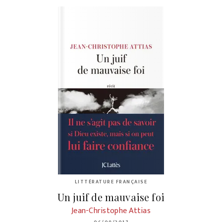
LITTÉRATURE FRANÇAISE
Un juif de mauvaise foi
Jean-Christophe Attias