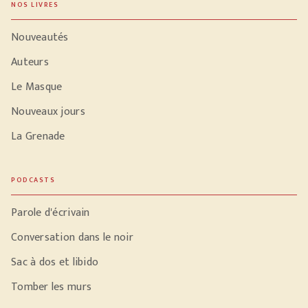
NOS LIVRES
Nouveautés
Auteurs
Le Masque
Nouveaux jours
La Grenade
PODCASTS
Parole d'écrivain
Conversation dans le noir
Sac à dos et libido
Tomber les murs