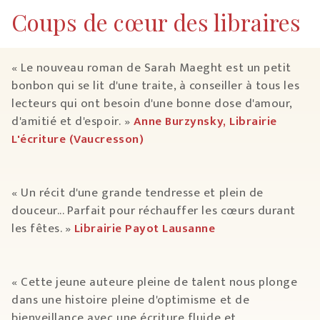
Coups de cœur des libraires
« Le nouveau roman de Sarah Maeght est un petit
bonbon qui se lit d'une traite, à conseiller à tous les
lecteurs qui ont besoin d'une bonne dose d'amour,
d'amitié et d'espoir. »
Anne Burzynsky, Librairie
L'écriture (Vaucresson)
« Un récit d'une grande tendresse et plein de
douceur... Parfait pour réchauffer les cœurs durant
les fêtes. »
Librairie Payot Lausanne
« Cette jeune auteure pleine de talent nous plonge
dans une histoire pleine d'optimisme et de
bienveillance avec une écriture fluide et