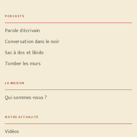
PODCASTS
Parole d'écrivain
Conversation dans le noir
Sac à dos et libido
Tomber les murs
LA MAISON
Qui sommes-nous ?
NOTRE ACTUALITÉ
Vidéos