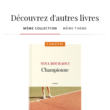
Découvrez d'autres livres
MÊME COLLECTION
MÊME THÈME
À PARAÎTRE