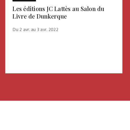
Les éditions JC Lattès au Salon du
Livre de Dunkerque
Du 2 avr. au 3 avr. 2022