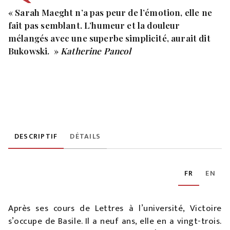
« Sarah Maeght n’a pas peur de l’émotion, elle ne
fait pas semblant. L’humeur et la douleur
mélangés avec une superbe simplicité, aurait dit
Bukowski. »
Katherine Pancol
DESCRIPTIF
DÉTAILS
FR
EN
Après ses cours de Lettres à l’université, Victoire
s’occupe de Basile. Il a neuf ans, elle en a vingt-trois.