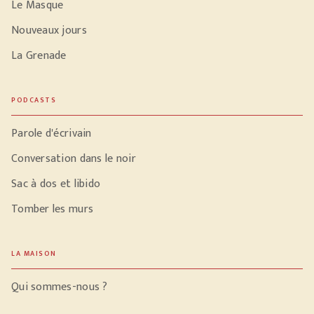
Le Masque
Nouveaux jours
La Grenade
PODCASTS
Parole d'écrivain
Conversation dans le noir
Sac à dos et libido
Tomber les murs
LA MAISON
Qui sommes-nous ?