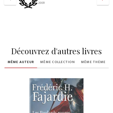
2001
Découvrez d'autres livres
MÊME AUTEUR
MÊME COLLECTION
MÊME THÈME