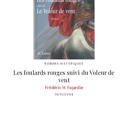
ROMANS HISTORIQUES
Les foulards rouges suivi du Voleur de
vent
Frédéric H. Fajardie
19/11/2008