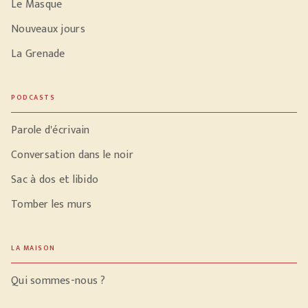
Le Masque
Nouveaux jours
La Grenade
PODCASTS
Parole d'écrivain
Conversation dans le noir
Sac à dos et libido
Tomber les murs
LA MAISON
Qui sommes-nous ?