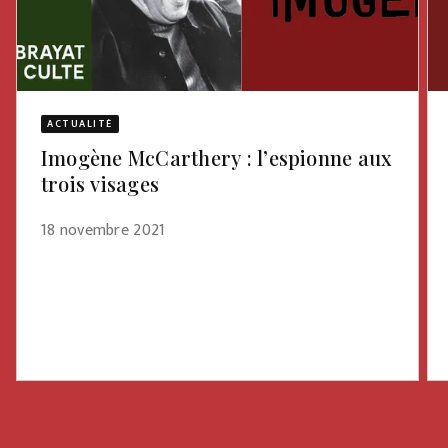
ACTUALITÉ
Imogène McCarthery : l’espionne aux
trois visages
18 novembre 2021