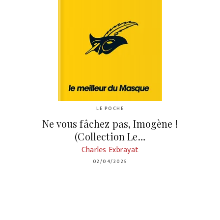
LE POCHE
Ne vous fâchez pas, Imogène !
(Collection Le…
Charles Exbrayat
02/04/2025