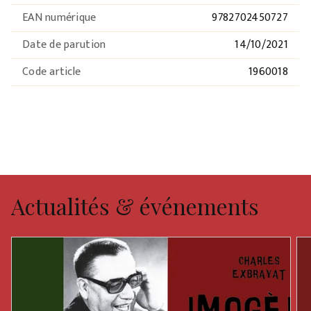
EAN numérique
9782702450727
Date de parution
14/10/2021
Code article
1960018
Actualités & événements