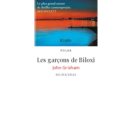
POLAR
Les garçons de Biloxi
John Grisham
05/03/2025