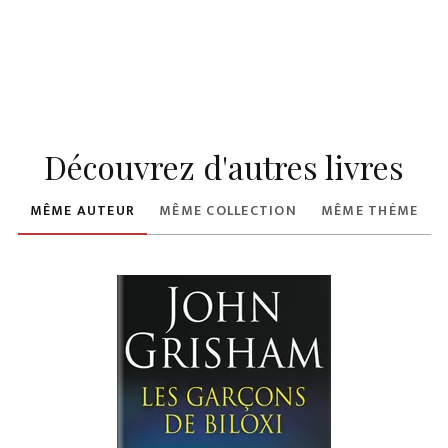
Découvrez d'autres livres
MÊME AUTEUR
MÊME COLLECTION
MÊME THÈME