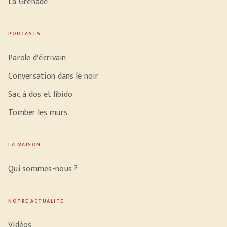
La Grenade
PODCASTS
Parole d'écrivain
Conversation dans le noir
Sac à dos et libido
Tomber les murs
LA MAISON
Qui sommes-nous ?
NOTRE ACTUALITÉ
Vidéos