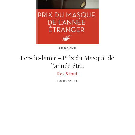
LE POCHE
Fer-de-lance - Prix du Masque de
l'année étr…
Rex Stout
10/09/2026