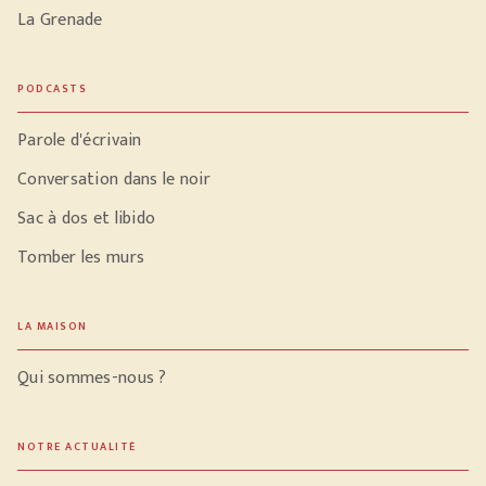
La Grenade
PODCASTS
Parole d'écrivain
Conversation dans le noir
Sac à dos et libido
Tomber les murs
LA MAISON
Qui sommes-nous ?
NOTRE ACTUALITÉ