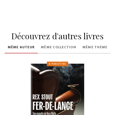
Découvrez d'autres livres
MÊME AUTEUR
MÊME COLLECTION
MÊME THÈME
À PARAÎTRE