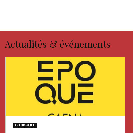
Actualités & événements
ÉVÈNEMENT