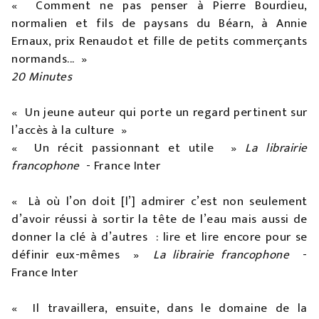
« Comment ne pas penser à Pierre Bourdieu,
normalien et fils de paysans du Béarn, à Annie
Ernaux, prix Renaudot et fille de petits commerçants
normands... »
20 Minutes
« Un jeune auteur qui porte un regard pertinent sur
l’accès à la culture »
« Un récit passionnant et utile »
La librairie
francophone
- France Inter
« Là où l’on doit [l’] admirer c’est non seulement
d’avoir réussi à sortir la tête de l’eau mais aussi de
donner la clé à d’autres : lire et lire encore pour se
définir eux-mêmes »
La librairie francophone
-
France Inter
« Il travaillera, ensuite, dans le domaine de la