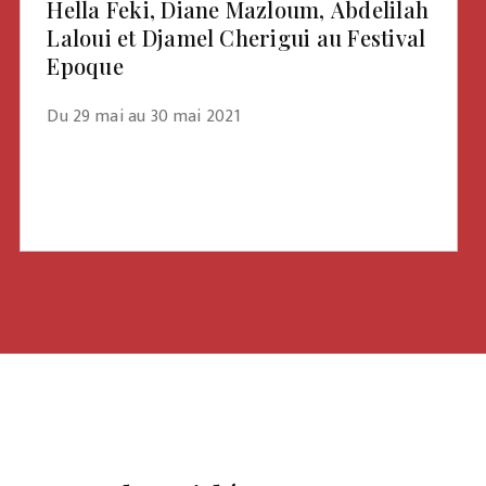
Hella Feki, Diane Mazloum, Abdelilah
Laloui et Djamel Cherigui au Festival
Epoque
Du 29 mai au 30 mai 2021