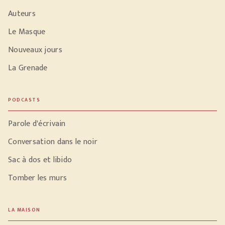
Auteurs
Le Masque
Nouveaux jours
La Grenade
PODCASTS
Parole d'écrivain
Conversation dans le noir
Sac à dos et libido
Tomber les murs
LA MAISON