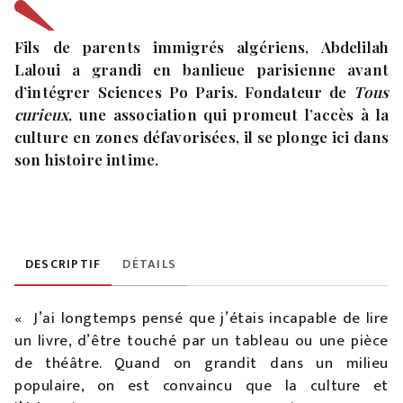
Fils de parents immigrés algériens, Abdelilah
Laloui a grandi en banlieue parisienne avant
d’intégrer Sciences Po Paris. Fondateur de
Tous
curieux
, une association qui promeut l’accès à la
culture en zones défavorisées, il se plonge ici dans
son histoire intime.
DESCRIPTIF
DÉTAILS
« J’ai longtemps pensé que j’étais incapable de lire
un livre, d’être touché par un tableau ou une pièce
de théâtre. Quand on grandit dans un milieu
populaire, on est convaincu que la culture et