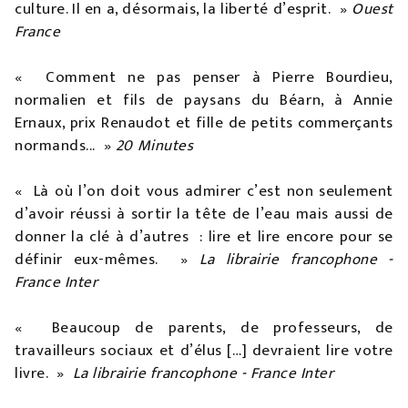
culture. Il en a, désormais, la liberté d’esprit. »
Ouest
France
« Comment ne pas penser à Pierre Bourdieu,
normalien et fils de paysans du Béarn, à Annie
Ernaux, prix Renaudot et fille de petits commerçants
normands... »
20 Minutes
« Là où l’on doit vous admirer c’est non seulement
d’avoir réussi à sortir la tête de l’eau mais aussi de
donner la clé à d’autres : lire et lire encore pour se
définir eux-mêmes. »
La librairie francophone -
France Inter
« Beaucoup de parents, de professeurs, de
travailleurs sociaux et d’élus […] devraient lire votre
livre. »
La librairie francophone - France Inter