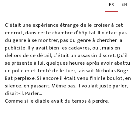
FR
EN
C’était une expérience étrange de le croiser à cet
endroit, dans cette chambre d’hôpital. Il n’était pas
du genre à se montrer, pas du genre à chercher la
publicité. Il y avait bien les cadavres, oui, mais en
dehors de ce détail, c’était un assassin discret. Qu’il
se présente à lui, quelques heures après avoir abattu
un policier et tenté de le tuer, laissait Nicholas Bog-
Bat perplexe. Si encore il était venu finir le boulot, en
silence, en passant. Même pas. Il voulait juste parler,
disait-il. Parler…
Comme si le diable avait du temps à perdre.