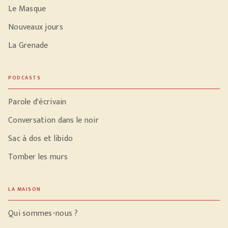
Le Masque
Nouveaux jours
La Grenade
PODCASTS
Parole d'écrivain
Conversation dans le noir
Sac à dos et libido
Tomber les murs
LA MAISON
Qui sommes-nous ?