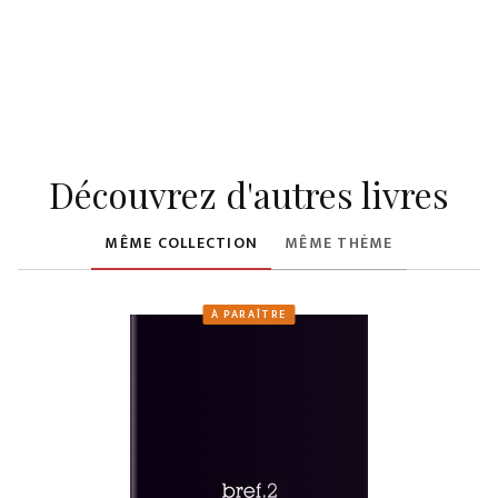
Découvrez d'autres livres
MÊME COLLECTION
MÊME THÈME
À PARAÎTRE