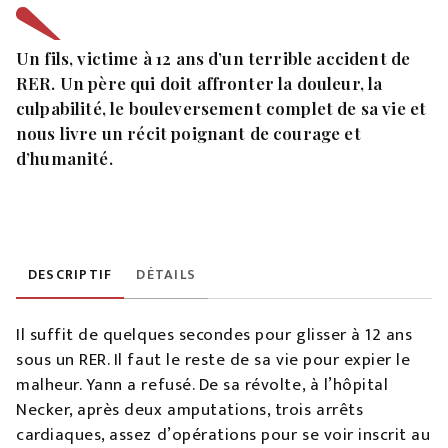
Un fils, victime à 12 ans d’un terrible accident de
RER. Un père qui doit affronter la douleur, la
culpabilité, le bouleversement complet de sa vie et
nous livre un récit poignant de courage et
d’humanité.
DESCRIPTIF
DÉTAILS
Il suffit de quelques secondes pour glisser à 12 ans
sous un RER. Il faut le reste de sa vie pour expier le
malheur. Yann a refusé. De sa révolte, à l’hôpital
Necker, après deux amputations, trois arrêts
cardiaques, assez d’opérations pour se voir inscrit au