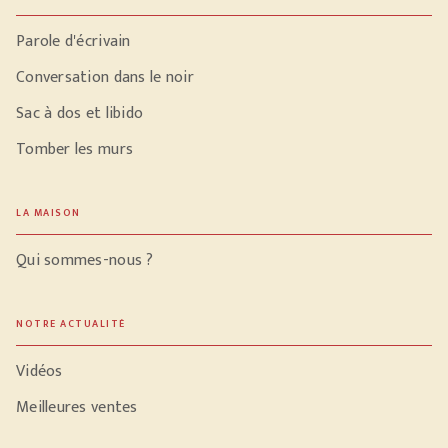
Parole d'écrivain
Conversation dans le noir
Sac à dos et libido
Tomber les murs
LA MAISON
Qui sommes-nous ?
NOTRE ACTUALITÉ
Vidéos
Meilleures ventes