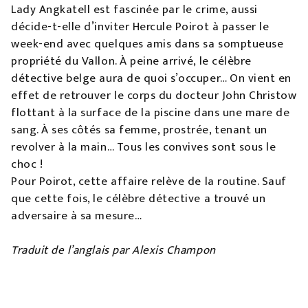
Lady Angkatell est fascinée par le crime, aussi
décide-t-elle d’inviter Hercule Poirot à passer le
week-end avec quelques amis dans sa somptueuse
propriété du Vallon. À peine arrivé, le célèbre
détective belge aura de quoi s’occuper… On vient en
effet de retrouver le corps du docteur John Christow
flottant à la surface de la piscine dans une mare de
sang. À ses côtés sa femme, prostrée, tenant un
revolver à la main… Tous les convives sont sous le
choc !
Pour Poirot, cette affaire relève de la routine. Sauf
que cette fois, le célèbre détective a trouvé un
adversaire à sa mesure…
Traduit de l’anglais par Alexis Champon