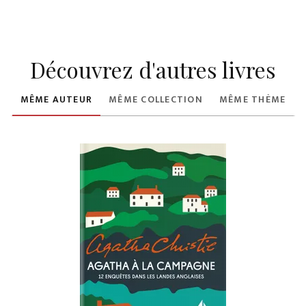
Découvrez d'autres livres
MÊME AUTEUR
MÊME COLLECTION
MÊME THÈME