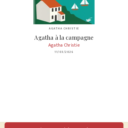
AGATHA CHRISTIE
Agatha à la campagne
Agatha Christie
11/03/2026