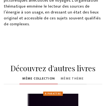
pittoresques anecdotes de voyages. L’organisation
thématique emmène le lecteur des sources de
l’énergie à son usage, en dressant un état des lieux
original et accessible de ces sujets souvent qualifiés
de complexes.
Découvrez d'autres livres
MÊME COLLECTION
MÊME THÈME
À PARAÎTRE