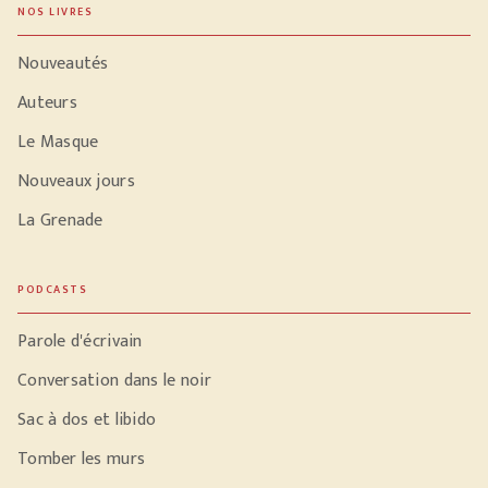
NOS LIVRES
Nouveautés
Auteurs
Le Masque
Nouveaux jours
La Grenade
PODCASTS
Parole d'écrivain
Conversation dans le noir
Sac à dos et libido
Tomber les murs