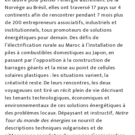
en œuvre pour penser l’énergie autrement. De la
Norvège au Brésil, elles ont traversé 17 pays sur 4
continents afin de rencontrer pendant 7 mois plus
de 200 entrepreneurs associatifs, industriels et
institutionnels, tous promoteurs de solutions
énergétiques pour demain. Des défis de
l’électrification rurale au Maroc à l’installation de
piles à combustibles domestiques au Japon, en
passant par l’opposition à la construction de
barrages géants et la mise au point de cellules
solaires plastiques : les situations varient, la
créativité reste. De leurs rencontres, les deux
voyageuses ont tiré un récit plein de vie décrivant
les tenants technologiques, économiques et
environnementaux de ces solutions énergétiques à
des problèmes locaux. Dépaysant et instructif,
Notre
Tour du monde des énergies
se nourrit de
descriptions techniques vulgarisées et de