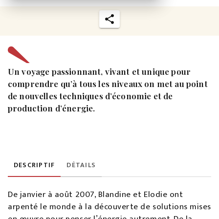
Un voyage passionnant, vivant et unique pour
comprendre qu’à tous les niveaux on met au point
de nouvelles techniques d’économie et de
production d’énergie.
DESCRIPTIF
DÉTAILS
De janvier à août 2007, Blandine et Elodie ont
arpenté le monde à la découverte de solutions mises