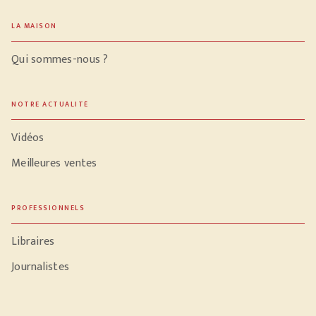
LA MAISON
Qui sommes-nous ?
NOTRE ACTUALITÉ
Vidéos
Meilleures ventes
PROFESSIONNELS
Libraires
Journalistes