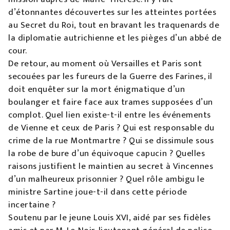
d’étonnantes découvertes sur les atteintes portées
au Secret du Roi, tout en bravant les traquenards de
la diplomatie autrichienne et les pièges d’un abbé de
cour.
De retour, au moment où Versailles et Paris sont
secouées par les fureurs de la Guerre des Farines, il
doit enquêter sur la mort énigmatique d’un
boulanger et faire face aux trames supposées d’un
complot. Quel lien existe-t-il entre les événements
de Vienne et ceux de Paris ? Qui est responsable du
crime de la rue Montmartre ? Qui se dissimule sous
la robe de bure d’un équivoque capucin ? Quelles
raisons justifient le maintien au secret à Vincennes
d’un malheureux prisonnier ? Quel rôle ambigu le
ministre Sartine joue-t-il dans cette période
incertaine ?
Soutenu par le jeune Louis XVI, aidé par ses fidèles