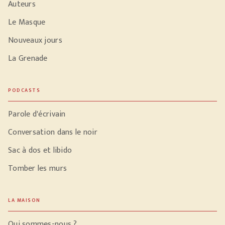
Auteurs
Le Masque
Nouveaux jours
La Grenade
PODCASTS
Parole d'écrivain
Conversation dans le noir
Sac à dos et libido
Tomber les murs
LA MAISON
Qui sommes-nous ?