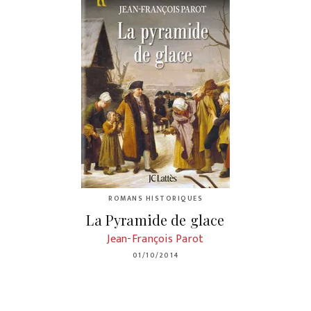
ROMANS HISTORIQUES
La Pyramide de glace
Jean-François Parot
01/10/2014