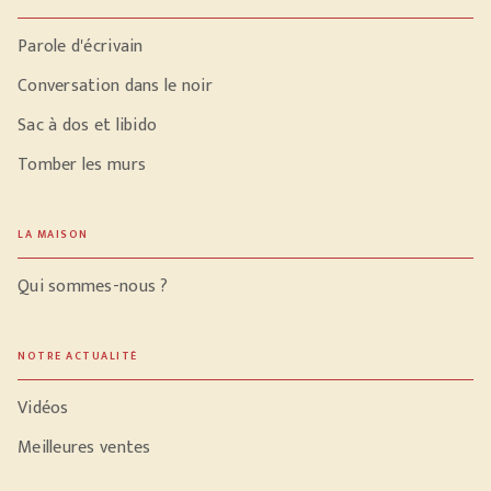
Parole d'écrivain
Conversation dans le noir
Sac à dos et libido
Tomber les murs
LA MAISON
Qui sommes-nous ?
NOTRE ACTUALITÉ
Vidéos
Meilleures ventes