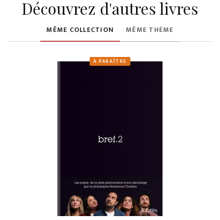
Découvrez d'autres livres
MÊME COLLECTION
MÊME THÈME
À PARAÎTRE