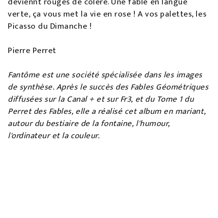
deviennt rouges de colère. Une fable en langue
verte, ça vous met la vie en rose ! A vos palettes, les
Picasso du Dimanche !
Pierre Perret
Fantôme est une société spécialisée dans les images
de synthèse. Après le succès des Fables Géométriques
diffusées sur la Canal + et sur Fr3, et du Tome 1 du
Perret des Fables, elle a réalisé cet album en mariant,
autour du bestiaire de la fontaine, l'humour,
l'ordinateur et la couleur.