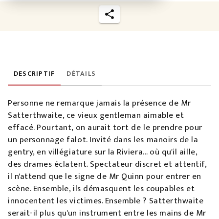
DESCRIPTIF
DÉTAILS
Personne ne remarque jamais la présence de Mr
Satterthwaite, ce vieux gentleman aimable et
effacé. Pourtant, on aurait tort de le prendre pour
un personnage falot. Invité dans les manoirs de la
gentry, en villégiature sur la Riviera... où qu'il aille,
des drames éclatent. Spectateur discret et attentif,
il n'attend que le signe de Mr Quinn pour entrer en
scène. Ensemble, ils démasquent les coupables et
innocentent les victimes. Ensemble ? Satterthwaite
serait-il plus qu'un instrument entre les mains de Mr