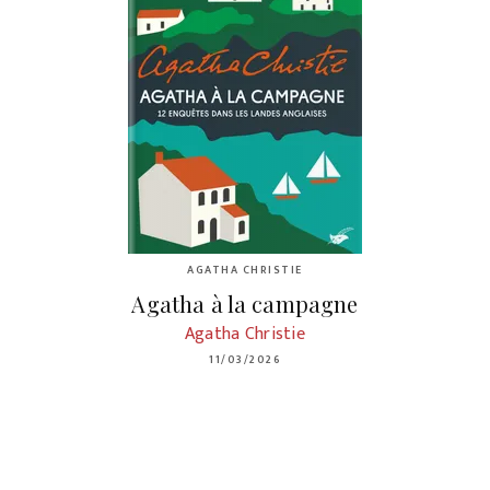
AGATHA CHRISTIE
Agatha à la campagne
Agatha Christie
11/03/2026