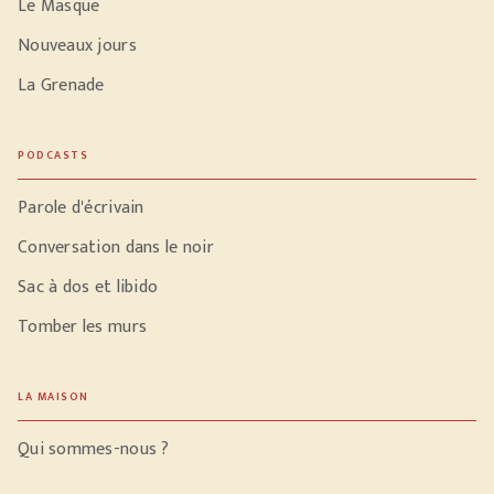
Le Masque
Nouveaux jours
La Grenade
PODCASTS
Parole d'écrivain
Conversation dans le noir
Sac à dos et libido
Tomber les murs
LA MAISON
Qui sommes-nous ?