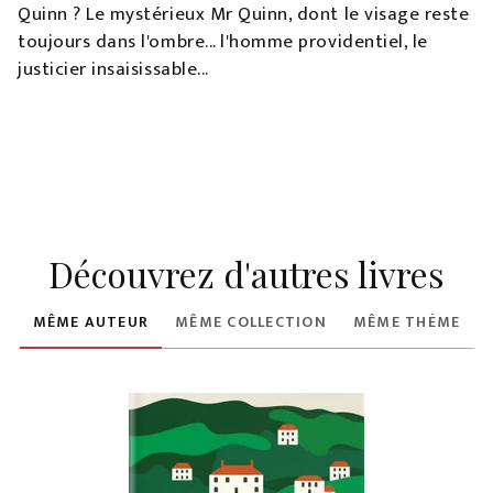
Quinn ? Le mystérieux Mr Quinn, dont le visage reste
toujours dans l'ombre... l'homme providentiel, le
justicier insaisissable...
Découvrez d'autres livres
MÊME AUTEUR
MÊME COLLECTION
MÊME THÈME