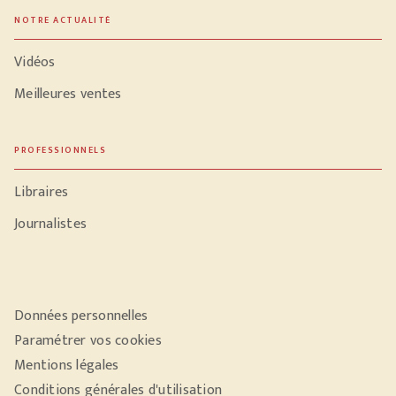
NOTRE ACTUALITÉ
Vidéos
Meilleures ventes
PROFESSIONNELS
Libraires
Journalistes
Données personnelles
Paramétrer vos cookies
Mentions légales
Conditions générales d'utilisation