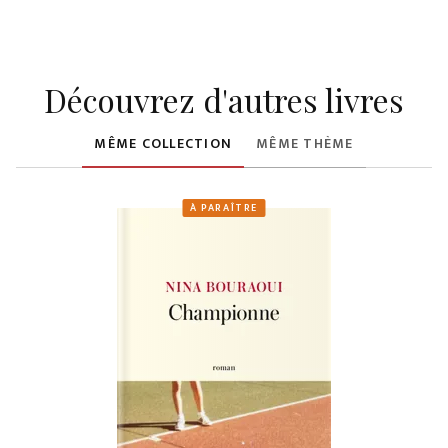
Découvrez d'autres livres
MÊME COLLECTION
MÊME THÈME
À PARAÎTRE