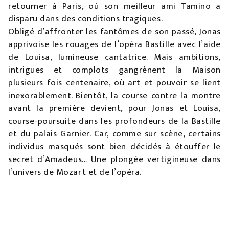
retourner à Paris, où son meilleur ami Tamino a
disparu dans des conditions tragiques.
Obligé d’affronter les fantômes de son passé, Jonas
apprivoise les rouages de l’opéra Bastille avec l’aide
de Louisa, lumineuse cantatrice. Mais ambitions,
intrigues et complots gangrènent la Maison
plusieurs fois centenaire, où art et pouvoir se lient
inexorablement. Bientôt, la course contre la montre
avant la première devient, pour Jonas et Louisa,
course-poursuite dans les profondeurs de la Bastille
et du palais Garnier. Car, comme sur scène, certains
individus masqués sont bien décidés à étouffer le
secret d’Amadeus… Une plongée vertigineuse dans
l’univers de Mozart et de l’opéra.