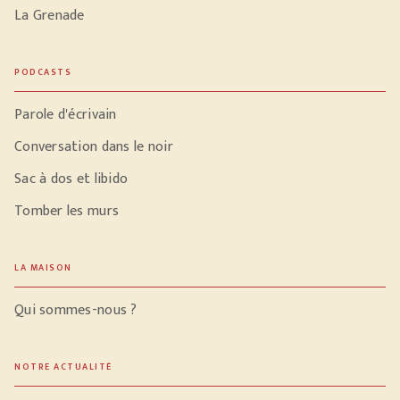
La Grenade
PODCASTS
Parole d'écrivain
Conversation dans le noir
Sac à dos et libido
Tomber les murs
LA MAISON
Qui sommes-nous ?
NOTRE ACTUALITÉ