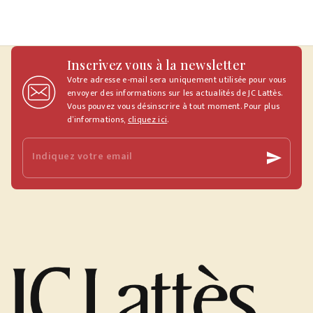
Inscrivez vous à la newsletter
Votre adresse e-mail sera uniquement utilisée pour vous
envoyer des informations sur les actualités de JC Lattès.
Vous pouvez vous désinscrire à tout moment. Pour plus
d’informations,
cliquez ici
.
Indiquez votre email
send