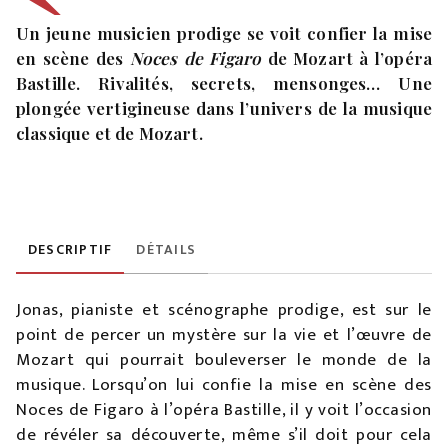
Un jeune musicien prodige se voit confier la mise
en scène des
Noces de Figaro
de Mozart à l’opéra
Bastille. Rivalités, secrets, mensonges… Une
plongée vertigineuse dans l’univers de la musique
classique et de Mozart.
DESCRIPTIF
DÉTAILS
Jonas, pianiste et scénographe prodige, est sur le
point de percer un mystère sur la vie et l’œuvre de
Mozart qui pourrait bouleverser le monde de la
musique. Lorsqu’on lui confie la mise en scène des
Noces de Figaro à l’opéra Bastille, il y voit l’occasion
de révéler sa découverte, même s’il doit pour cela