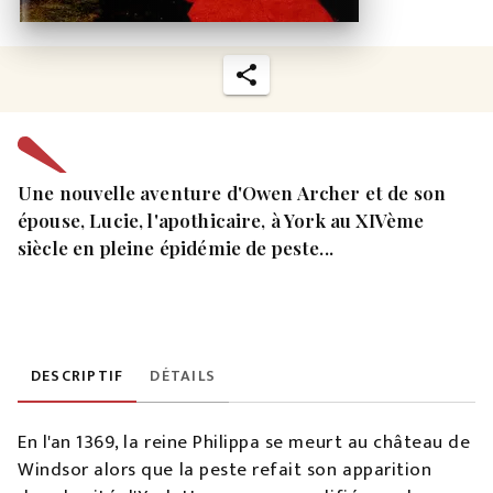
Une nouvelle aventure d'Owen Archer et de son
épouse, Lucie, l'apothicaire, à York au XIVème
siècle en pleine épidémie de peste...
DESCRIPTIF
DÉTAILS
En l'an 1369, la reine Philippa se meurt au château de
Windsor alors que la peste refait son apparition