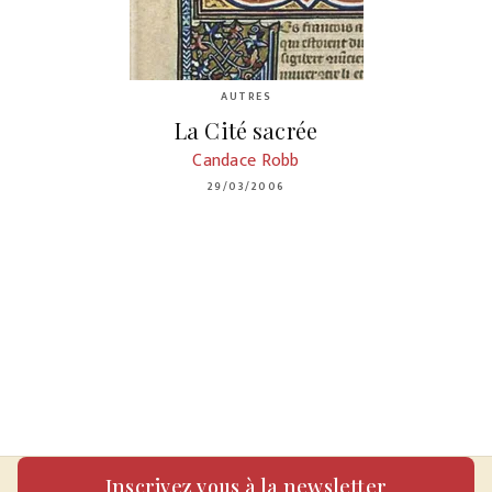
AUTRES
La Cité sacrée
Candace Robb
29/03/2006
Inscrivez vous à la newsletter