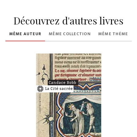
Découvrez d'autres livres
MÊME AUTEUR
MÊME COLLECTION
MÊME THÈME