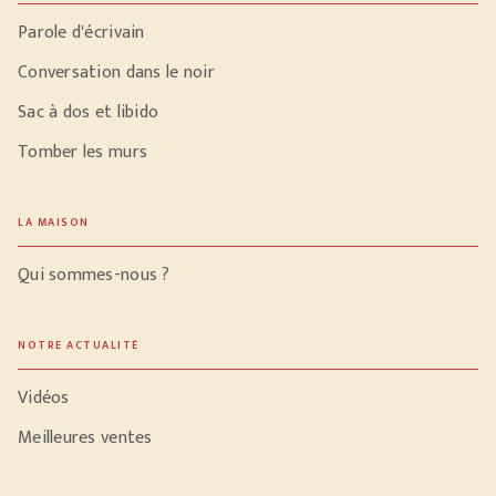
Parole d'écrivain
Conversation dans le noir
Sac à dos et libido
Tomber les murs
LA MAISON
Qui sommes-nous ?
NOTRE ACTUALITÉ
Vidéos
Meilleures ventes