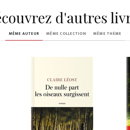
couvrez d'autres liv
MÊME AUTEUR
MÊME COLLECTION
MÊME THÈME