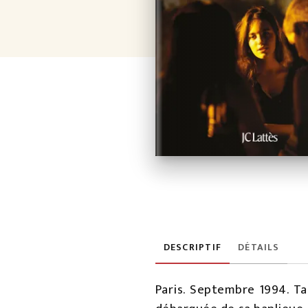
DESCRIPTIF
DÉTAILS
Paris. Septembre 1994. Ta