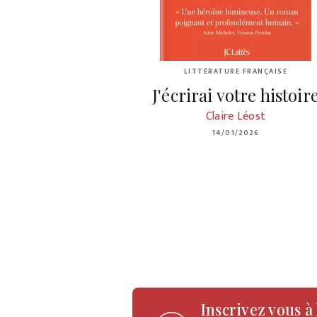
LITTÉRATURE FRANÇAISE
J'écrirai votre histoir
Claire Léost
14/01/2026
Inscrivez vous à