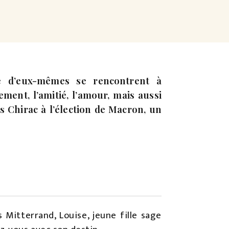
te d’eux-mêmes se rencontrent à
ment, l’amitié, l’amour, mais aussi
ées Chirac à l’élection de Macron, un
 Mitterrand, Louise, jeune fille sage