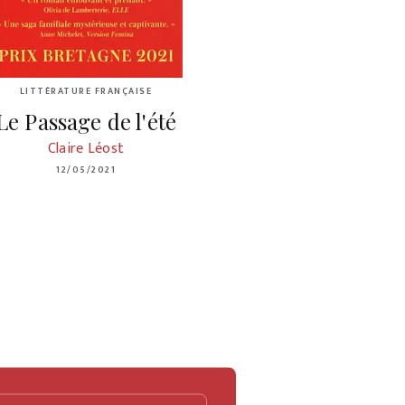
LITTÉRATURE FRANÇAISE
Le Passage de l'été
Claire Léost
12/05/2021