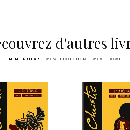
couvrez d'autres liv
MÊME AUTEUR
MÊME COLLECTION
MÊME THÈME