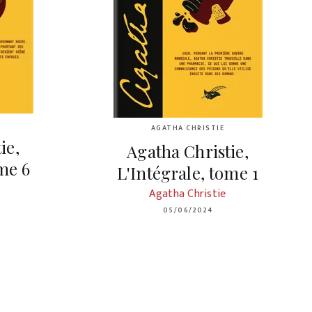
AGATHA CHRISTIE
ie,
Agatha Christie,
ome 6
L'Intégrale, tome 1
Agatha Christie
05/06/2024