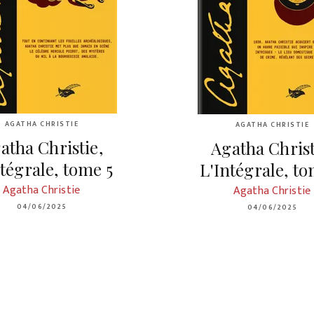
AGATHA CHRISTIE
AGATHA CHRISTIE
atha Christie,
Agatha Christ
ntégrale, tome 5
L'Intégrale, t
Agatha Christie
Agatha Christie
04/06/2025
04/06/2025