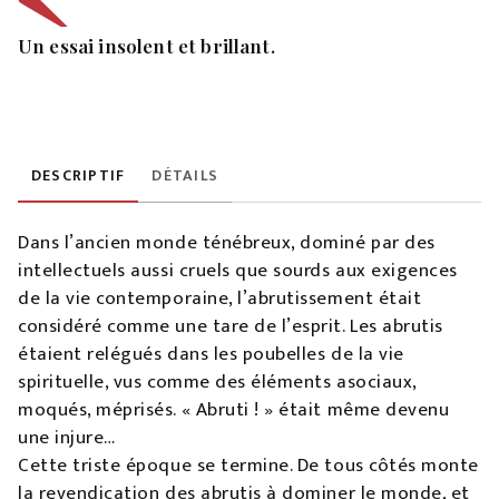
Un essai insolent et brillant.
DESCRIPTIF
DÉTAILS
Dans l’ancien monde ténébreux, dominé par des
intellectuels aussi cruels que sourds aux exigences
de la vie contemporaine, l’abrutissement était
considéré comme une tare de l’esprit. Les abrutis
étaient relégués dans les poubelles de la vie
spirituelle, vus comme des éléments asociaux,
moqués, méprisés. « Abruti ! » était même devenu
une injure…
Cette triste époque se termine. De tous côtés monte
la revendication des abrutis à dominer le monde, et