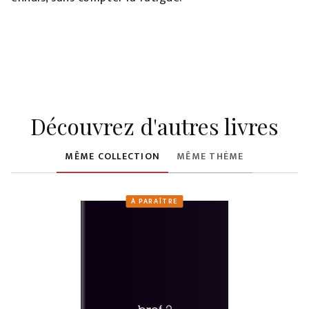
Découvrez d'autres livres
MÊME COLLECTION
MÊME THÈME
À PARAÎTRE