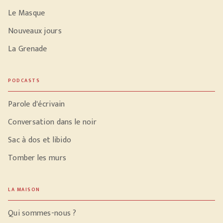
Le Masque
Nouveaux jours
La Grenade
PODCASTS
Parole d'écrivain
Conversation dans le noir
Sac à dos et libido
Tomber les murs
LA MAISON
Qui sommes-nous ?