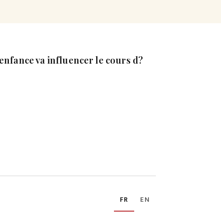
 enfance va influencer le cours d?
FR
EN