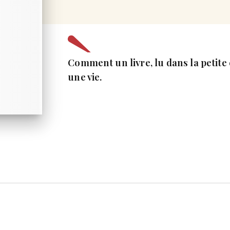
Comment un livre, lu dans la petite
une vie.