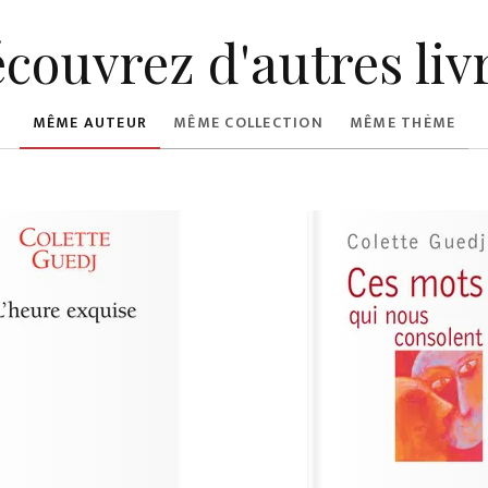
couvrez d'autres liv
MÊME AUTEUR
MÊME COLLECTION
MÊME THÈME