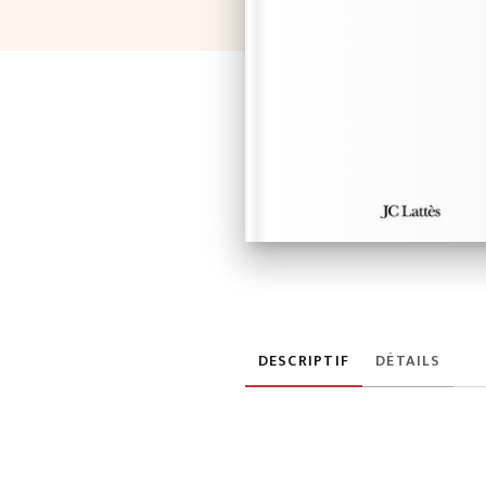
DESCRIPTIF
DÉTAILS