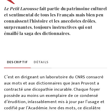
Le Petit Larousse
fait partie du patrimoine culturel
et sentimental de tous les Français mais bien peu
connaissent l’histoire et les anecdotes drôles,
surprenantes, toujours instructives qui ont
émaillé la saga des dictionnaires.
DESCRIPTIF
DÉTAILS
C’est en dirigeant un laboratoire du CNRS consacré
aux mots et aux dictionnaires que Jean Pruvost a
contracté une dicopathie incurable. Chaque foyer
possède au moins un exemplaire de ce condensé
d’érudition, inlassablement mis à jour par l’usage et
codifié par l’Académie. Ivre des mots, ce dicolâtre