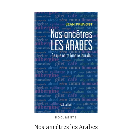
DOCUMENTS
Nos ancêtres les Arabes