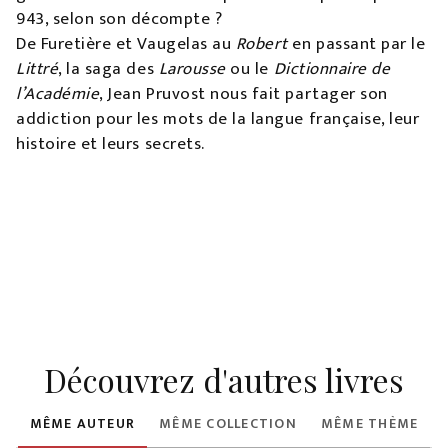
943, selon son décompte ?
De Furetière et Vaugelas au
Robert
en passant par le
Littré
, la saga des
Larousse
ou le
Dictionnaire de
l’Académie
, Jean Pruvost nous fait partager son
addiction pour les mots de la langue française, leur
histoire et leurs secrets.
Découvrez d'autres livres
MÊME AUTEUR
MÊME COLLECTION
MÊME THÈME