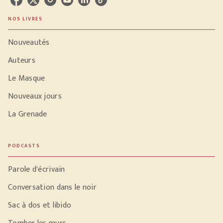
NOS LIVRES
Nouveautés
Auteurs
Le Masque
Nouveaux jours
La Grenade
PODCASTS
Parole d'écrivain
Conversation dans le noir
Sac à dos et libido