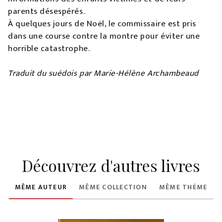
parents désespérés.
À quelques jours de Noël, le commissaire est pris
dans une course contre la montre pour éviter une
horrible catastrophe.
Traduit du suédois par Marie-Hélène Archambeaud
Découvrez d'autres livres
MÊME AUTEUR
MÊME COLLECTION
MÊME THÈME