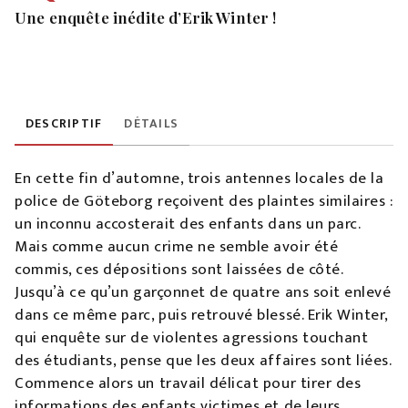
Une enquête inédite d’Erik Winter !
DESCRIPTIF
DÉTAILS
En cette fin d’automne, trois antennes locales de la
police de Göteborg reçoivent des plaintes similaires :
un inconnu accosterait des enfants dans un parc.
Mais comme aucun crime ne semble avoir été
commis, ces dépositions sont laissées de côté.
Jusqu’à ce qu’un garçonnet de quatre ans soit enlevé
dans ce même parc, puis retrouvé blessé. Erik Winter,
qui enquête sur de violentes agressions touchant
des étudiants, pense que les deux affaires sont liées.
Commence alors un travail délicat pour tirer des
informations des enfants victimes et de leurs