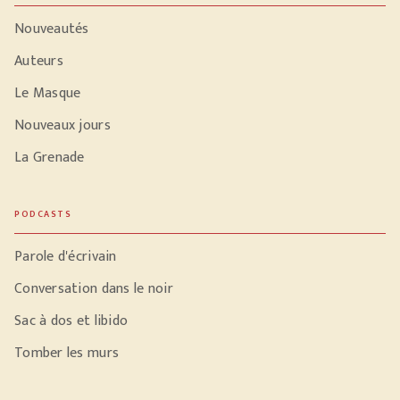
Nouveautés
Auteurs
Le Masque
Nouveaux jours
La Grenade
PODCASTS
Parole d'écrivain
Conversation dans le noir
Sac à dos et libido
Tomber les murs