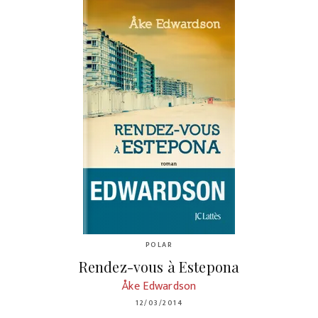
POLAR
Rendez-vous à Estepona
Åke Edwardson
12/03/2014