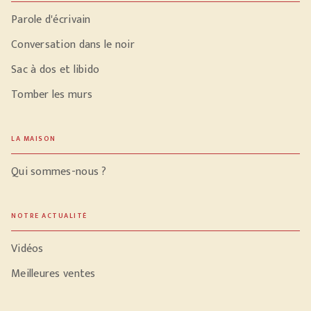
Parole d'écrivain
Conversation dans le noir
Sac à dos et libido
Tomber les murs
LA MAISON
Qui sommes-nous ?
NOTRE ACTUALITÉ
Vidéos
Meilleures ventes