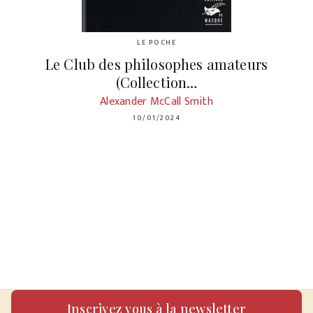
LE POCHE
Le Club des philosophes amateurs
(Collection…
Alexander McCall Smith
10/01/2024
Inscrivez vous à la newsletter