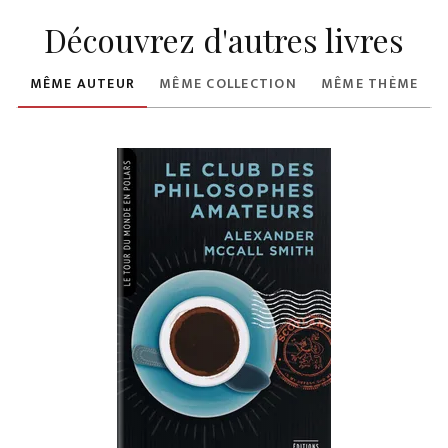
Découvrez d'autres livres
MÊME AUTEUR
MÊME COLLECTION
MÊME THÈME