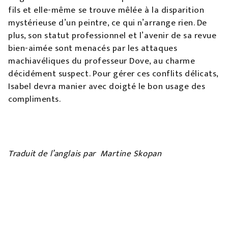
fils et elle-même se trouve mêlée à la disparition
mystérieuse d’un peintre, ce qui n’arrange rien. De
plus, son statut professionnel et l’avenir de sa revue
bien-aimée sont menacés par les attaques
machiavéliques du professeur Dove, au charme
décidément suspect. Pour gérer ces conflits délicats,
Isabel devra manier avec doigté le bon usage des
compliments.
Traduit de l’anglais par Martine Skopan