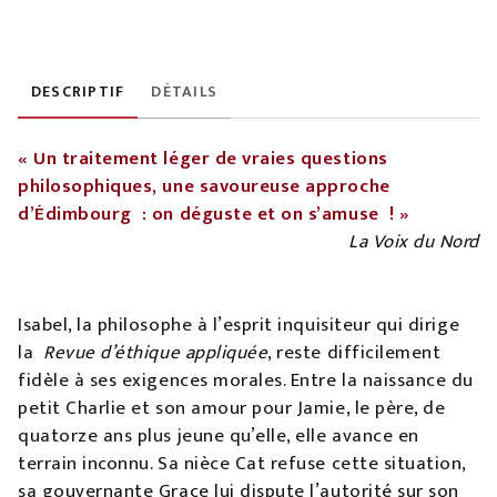
DESCRIPTIF
DÉTAILS
« Un traitement léger de vraies questions
philosophiques, une savoureuse approche
d’Édimbourg : on déguste et on s’amuse ! »
La Voix du Nord
Isabel, la philosophe à l’esprit inquisiteur qui dirige
la
Revue d’éthique appliquée
, reste difficilement
fidèle à ses exigences morales. Entre la naissance du
petit Charlie et son amour pour Jamie, le père, de
quatorze ans plus jeune qu’elle, elle avance en
terrain inconnu. Sa nièce Cat refuse cette situation,
sa gouvernante Grace lui dispute l’autorité sur son