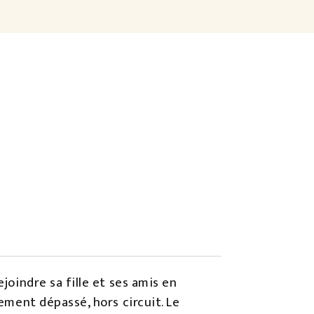
joindre sa fille et ses amis en
tement dépassé, hors circuit. Le