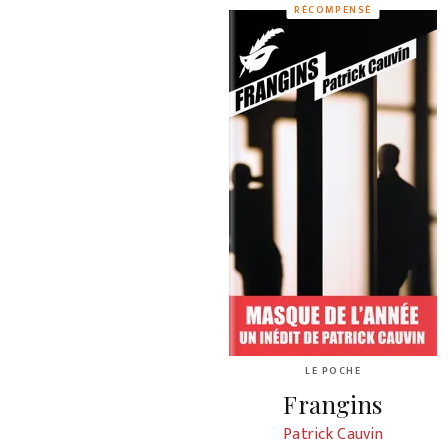
RÉCOMPENSÉ
LE POCHE
Frangins
Patrick Cauvin