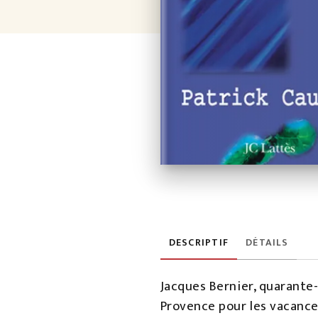
DESCRIPTIF
DÉTAILS
Jacques Bernier, quarante-c
Provence pour les vacances.