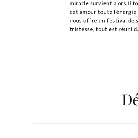
miracle survient alors. Il 
cet amour toute l'énergie 
nous offre un festival de 
tristesse, tout est réuni 
Dé