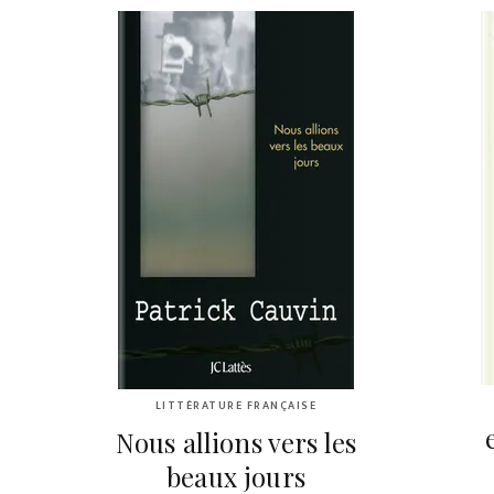
LITTÉRATURE FRANÇAISE
Nous allions vers les
beaux jours