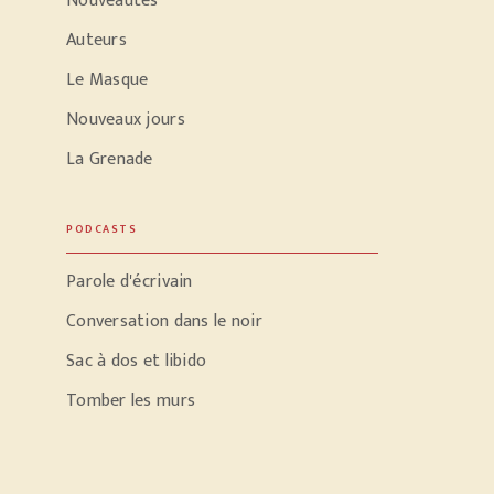
Nouveautés
Auteurs
Le Masque
Nouveaux jours
La Grenade
PODCASTS
Parole d'écrivain
Conversation dans le noir
Sac à dos et libido
Tomber les murs