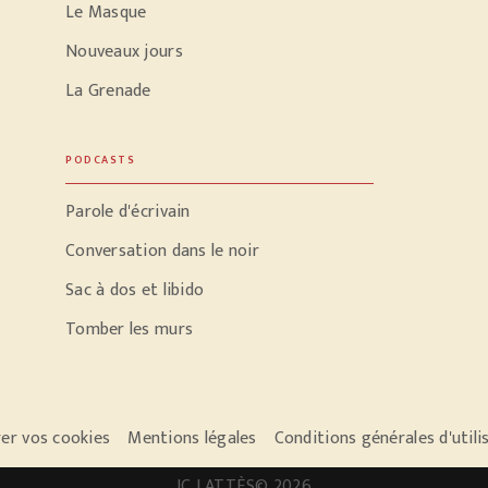
Le Masque
Nouveaux jours
La Grenade
PODCASTS
Parole d'écrivain
Conversation dans le noir
Sac à dos et libido
Tomber les murs
er vos cookies
Mentions légales
Conditions générales d'utili
JC LATTÈS© 2026