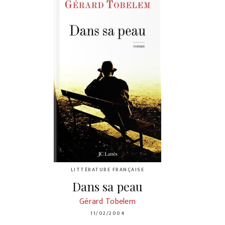
LITTÉRATURE FRANÇAISE
Dans sa peau
Gérard Tobelem
11/02/2004