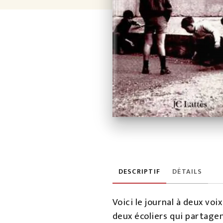
DESCRIPTIF
DÉTAILS
Voici le journal à deux voi
deux écoliers qui partage