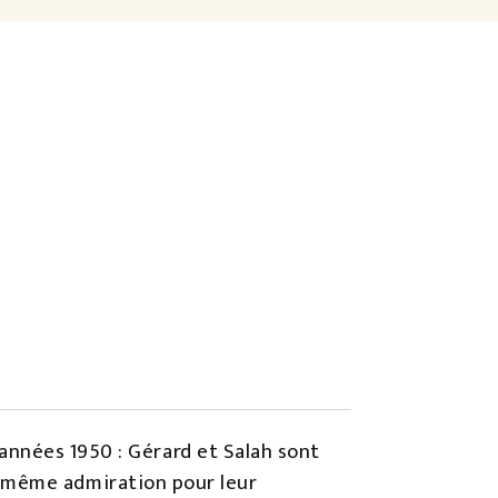
s années 1950 : Gérard et Salah sont
a même admiration pour leur