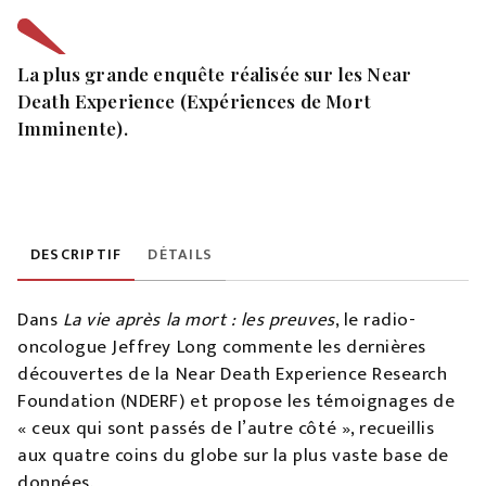
La plus grande enquête réalisée sur les Near
Death Experience (Expériences de Mort
Imminente).
DESCRIPTIF
DÉTAILS
Dans
La vie après la mort : les preuves
, le radio-
oncologue Jeffrey Long commente les dernières
découvertes de la Near Death Experience Research
Foundation (NDERF) et propose les témoignages de
« ceux qui sont passés de l’autre côté », recueillis
aux quatre coins du globe sur la plus vaste base de
données.