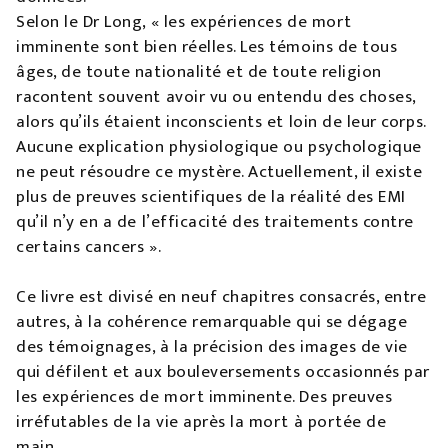
Selon le Dr Long, « les expériences de mort
imminente sont bien réelles. Les témoins de tous
âges, de toute nationalité et de toute religion
racontent souvent avoir vu ou entendu des choses,
alors qu’ils étaient inconscients et loin de leur corps.
Aucune explication physiologique ou psychologique
ne peut résoudre ce mystère. Actuellement, il existe
plus de preuves scientifiques de la réalité des EMI
qu’il n’y en a de l’efficacité des traitements contre
certains cancers ».
Ce livre est divisé en neuf chapitres consacrés, entre
autres, à la cohérence remarquable qui se dégage
des témoignages, à la précision des images de vie
qui défilent et aux bouleversements occasionnés par
les expériences de mort imminente. Des preuves
irréfutables de la vie après la mort à portée de
main…