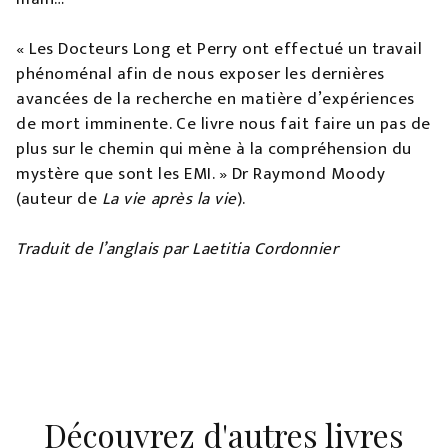
« Les Docteurs Long et Perry ont effectué un travail
phénoménal afin de nous exposer les dernières
avancées de la recherche en matière d’expériences
de mort imminente. Ce livre nous fait faire un pas de
plus sur le chemin qui mène à la compréhension du
mystère que sont les EMI. » Dr Raymond Moody
(auteur de
La vie après la vie
).
Traduit de l’anglais par Laetitia Cordonnier
Découvrez d'autres livres