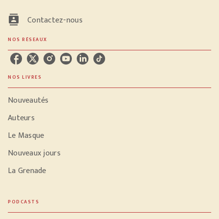
contacts
Contactez-nous
NOS RÉSEAUX
NOS LIVRES
Nouveautés
Auteurs
Le Masque
Nouveaux jours
La Grenade
PODCASTS