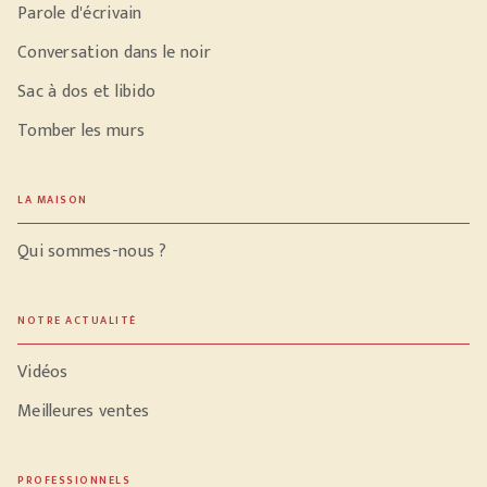
Parole d'écrivain
Conversation dans le noir
Sac à dos et libido
Tomber les murs
LA MAISON
Qui sommes-nous ?
NOTRE ACTUALITÉ
Vidéos
Meilleures ventes
PROFESSIONNELS