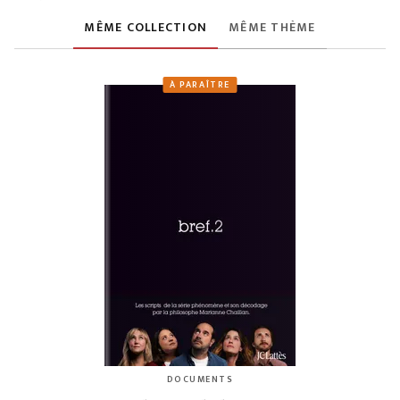
MÊME COLLECTION
MÊME THÈME
À PARAÎTRE
DOCUMENTS