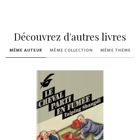
Découvrez d'autres livres
MÊME AUTEUR
MÊME COLLECTION
MÊME THÈME