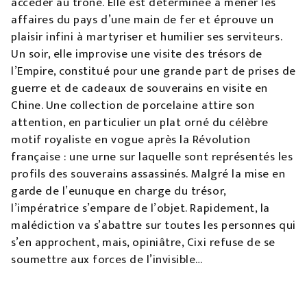
accéder au trône. Elle est déterminée à mener les
affaires du pays d’une main de fer et éprouve un
plaisir infini à martyriser et humilier ses serviteurs.
Un soir, elle improvise une visite des trésors de
l’Empire, constitué pour une grande part de prises de
guerre et de cadeaux de souverains en visite en
Chine. Une collection de porcelaine attire son
attention, en particulier un plat orné du célèbre
motif royaliste en vogue après la Révolution
française : une urne sur laquelle sont représentés les
profils des souverains assassinés. Malgré la mise en
garde de l’eunuque en charge du trésor,
l’impératrice s’empare de l’objet. Rapidement, la
malédiction va s’abattre sur toutes les personnes qui
s’en approchent, mais, opiniâtre, Cixi refuse de se
soumettre aux forces de l’invisible…