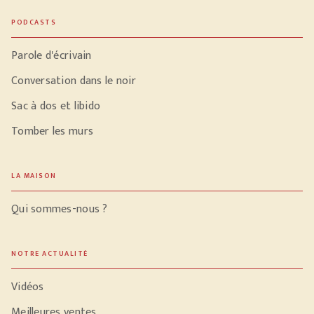
PODCASTS
Parole d'écrivain
Conversation dans le noir
Sac à dos et libido
Tomber les murs
LA MAISON
Qui sommes-nous ?
NOTRE ACTUALITÉ
Vidéos
Meilleures ventes