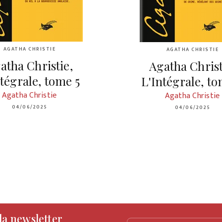
AGATHA CHRISTIE
AGATHA CHRISTIE
atha Christie,
Agatha Christ
ntégrale, tome 5
L'Intégrale, t
Agatha Christie
Agatha Christie
04/06/2025
04/06/2025
 la newsletter