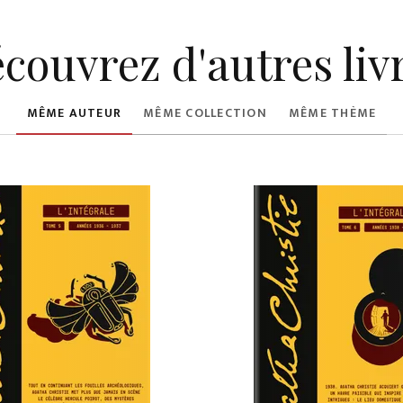
couvrez d'autres liv
MÊME AUTEUR
MÊME COLLECTION
MÊME THÈME