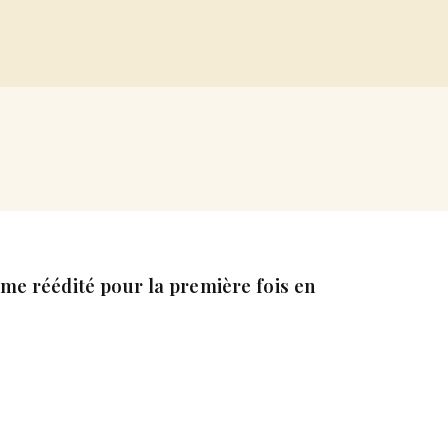
ime réédité pour la première fois en