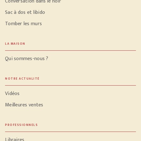
Conversation dans le noir
Sac à dos et libido
Tomber les murs
LA MAISON
Qui sommes-nous ?
NOTRE ACTUALITÉ
Vidéos
Meilleures ventes
PROFESSIONNELS
Libraires