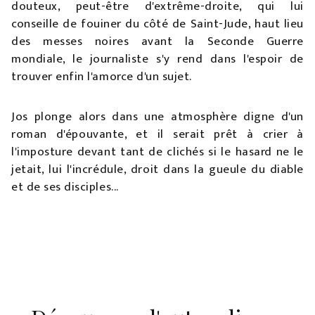
douteux, peut-être d'extrême-droite, qui lui
conseille de fouiner du côté de Saint-Jude, haut lieu
des messes noires avant la Seconde Guerre
mondiale, le journaliste s'y rend dans l'espoir de
trouver enfin l'amorce d'un sujet.
Jos plonge alors dans une atmosphère digne d'un
roman d'épouvante, et il serait prêt à crier à
l'imposture devant tant de clichés si le hasard ne le
jetait, lui l'incrédule, droit dans la gueule du diable
et de ses disciples...