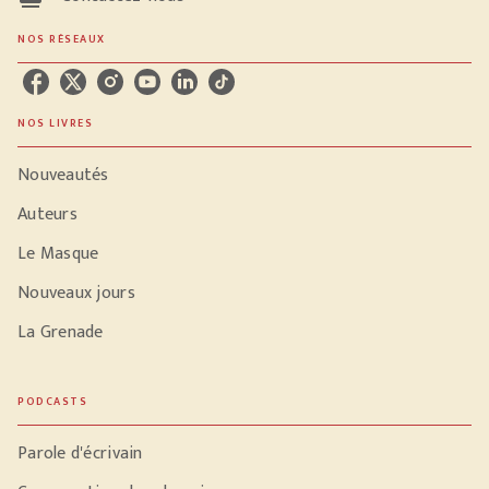
NOS RÉSEAUX
NOS LIVRES
Nouveautés
Auteurs
Le Masque
Nouveaux jours
La Grenade
PODCASTS
Parole d'écrivain