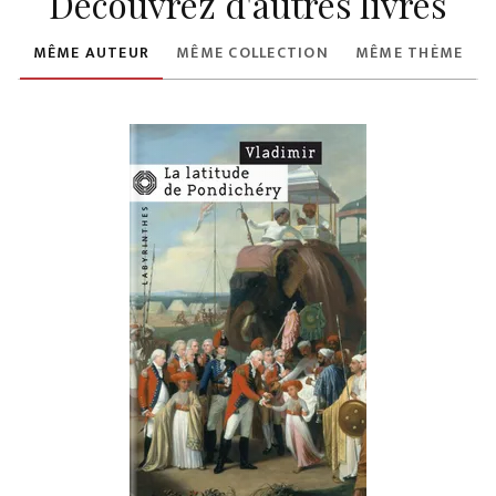
Découvrez d'autres livres
MÊME AUTEUR
MÊME COLLECTION
MÊME THÈME