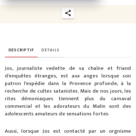
DESCRIPTIF
DÉTAILS
Jos, journaliste vedette de sa chaîne et friand
d'enquêtes étranges, est aux anges lorsque son
patron l'expédie dans la Provence profonde, à la
recherche de cultes satanistes. Mais de nos jours, les
rites démoniaques tiennent plus du carnaval
commercial et les adorateurs du Malin sont des
adolescents amateurs de sensations fortes.
Aussi, lorsque Jos est contacté par un orgnisme