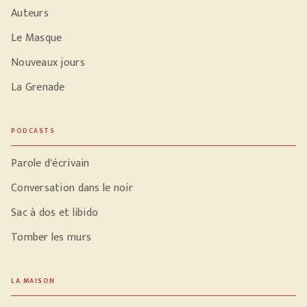
Auteurs
Le Masque
Nouveaux jours
La Grenade
PODCASTS
Parole d'écrivain
Conversation dans le noir
Sac à dos et libido
Tomber les murs
LA MAISON