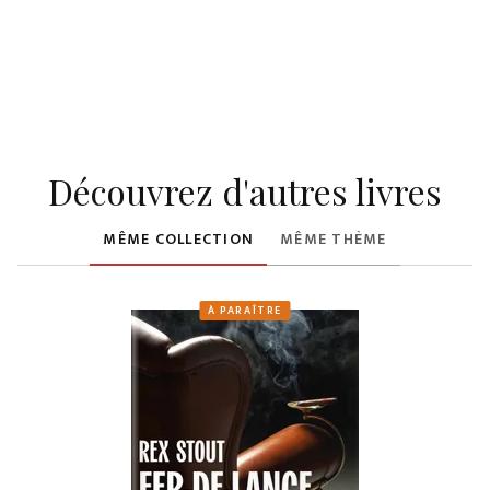
Découvrez d'autres livres
MÊME COLLECTION
MÊME THÈME
À PARAÎTRE