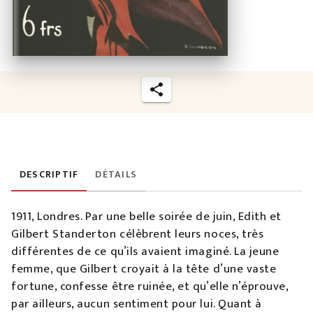
DESCRIPTIF
DÉTAILS
1911, Londres. Par une belle soirée de juin, Edith et
Gilbert Standerton célèbrent leurs noces, très
différentes de ce qu’ils avaient imaginé. La jeune
femme, que Gilbert croyait à la tête d’une vaste
fortune, confesse être ruinée, et qu’elle n’éprouve,
par ailleurs, aucun sentiment pour lui. Quant à