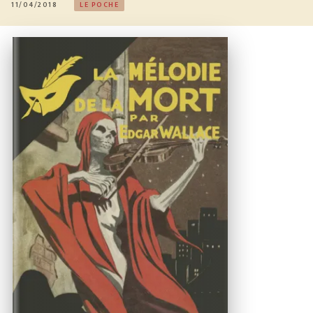
11/04/2018
LE POCHE