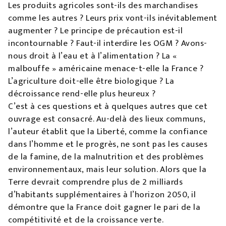
Les produits agricoles sont-ils des marchandises
comme les autres ? Leurs prix vont-ils inévitablement
augmenter ? Le principe de précaution est-il
incontournable ? Faut-il interdire les OGM ? Avons-
nous droit à l’eau et à l’alimentation ? La «
malbouffe » américaine menace-t-elle la France ?
L’agriculture doit-elle être biologique ? La
décroissance rend-elle plus heureux ?
C’est à ces questions et à quelques autres que cet
ouvrage est consacré. Au-delà des lieux communs,
l’auteur établit que la Liberté, comme la confiance
dans l’homme et le progrès, ne sont pas les causes
de la famine, de la malnutrition et des problèmes
environnementaux, mais leur solution. Alors que la
Terre devrait comprendre plus de 2 milliards
d’habitants supplémentaires à l’horizon 2050, il
démontre que la France doit gagner le pari de la
compétitivité et de la croissance verte.