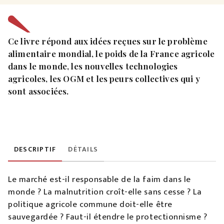
Ce livre répond aux idées reçues sur le problème
alimentaire mondial, le poids de la France agricole
dans le monde, les nouvelles technologies
agricoles, les OGM et les peurs collectives qui y
sont associées.
DESCRIPTIF
DÉTAILS
Le marché est-il responsable de la faim dans le
monde ? La malnutrition croît-elle sans cesse ? La
politique agricole commune doit-elle être
sauvegardée ? Faut-il étendre le protectionnisme ?