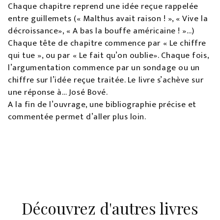
Chaque chapitre reprend une idée reçue rappelée
entre guillemets (« Malthus avait raison ! », « Vive la
décroissance», « A bas la bouffe américaine ! »…)
Chaque tête de chapitre commence par « Le chiffre
qui tue », ou par « Le fait qu’on oublie». Chaque fois,
l’argumentation commence par un sondage ou un
chiffre sur l’idée reçue traitée. Le livre s’achève sur
une réponse à… José Bové.
A la fin de l’ouvrage, une bibliographie précise et
commentée permet d’aller plus loin.
Découvrez d'autres livres