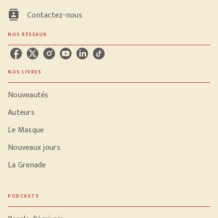
contacts
Contactez-nous
NOS RÉSEAUX
NOS LIVRES
Nouveautés
Auteurs
Le Masque
Nouveaux jours
La Grenade
PODCASTS