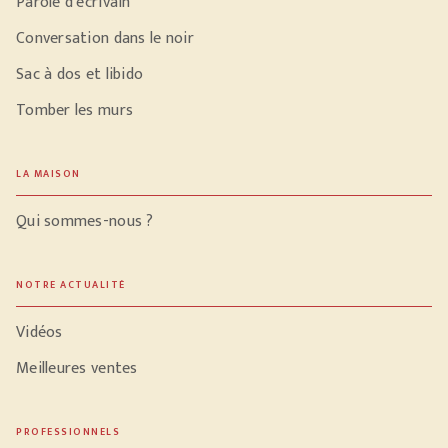
Parole d'écrivain
Conversation dans le noir
Sac à dos et libido
Tomber les murs
LA MAISON
Qui sommes-nous ?
NOTRE ACTUALITÉ
Vidéos
Meilleures ventes
PROFESSIONNELS