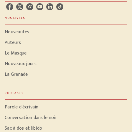
NOS LIVRES
Nouveautés
Auteurs
Le Masque
Nouveaux jours
La Grenade
PODCASTS
Parole d'écrivain
Conversation dans le noir
Sac à dos et libido