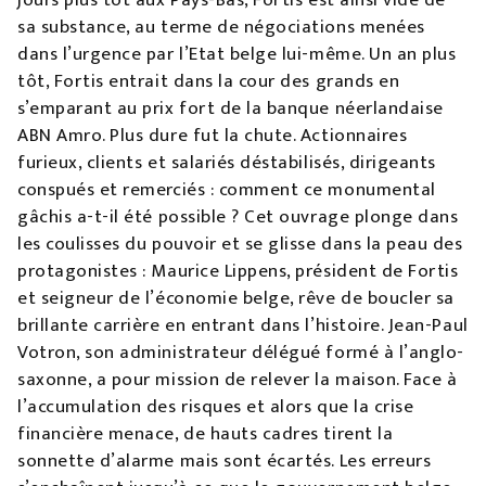
sa substance, au terme de négociations menées
dans l’urgence par l’Etat belge lui-même. Un an plus
tôt, Fortis entrait dans la cour des grands en
s’emparant au prix fort de la banque néerlandaise
ABN Amro. Plus dure fut la chute. Actionnaires
furieux, clients et salariés déstabilisés, dirigeants
conspués et remerciés : comment ce monumental
gâchis a-t-il été possible ? Cet ouvrage plonge dans
les coulisses du pouvoir et se glisse dans la peau des
protagonistes : Maurice Lippens, président de Fortis
et seigneur de l’économie belge, rêve de boucler sa
brillante carrière en entrant dans l’histoire. Jean-Paul
Votron, son administrateur délégué formé à l’anglo-
saxonne, a pour mission de relever la maison. Face à
l’accumulation des risques et alors que la crise
financière menace, de hauts cadres tirent la
sonnette d’alarme mais sont écartés. Les erreurs