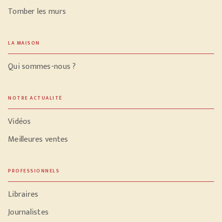
Tomber les murs
LA MAISON
Qui sommes-nous ?
NOTRE ACTUALITÉ
Vidéos
Meilleures ventes
PROFESSIONNELS
Libraires
Journalistes