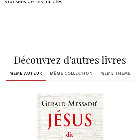
vrai sens de ses paroles.
Découvrez d'autres livres
MÊME AUTEUR
MÊME COLLECTION
MÊME THÈME