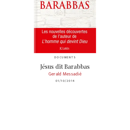
DOCUMENTS
Jésus dit Barabbas
Gerald Messadié
01/10/2014