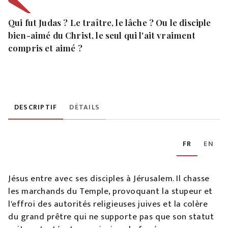
Qui fut Judas ? Le traître, le lâche ? Ou le disciple
bien-aimé du Christ, le seul qui l'ait vraiment
compris et aimé ?
DESCRIPTIF
DÉTAILS
FR
EN
Jésus entre avec ses disciples à Jérusalem. Il chasse
les marchands du Temple, provoquant la stupeur et
l'effroi des autorités religieuses juives et la colère
du grand prêtre qui ne supporte pas que son statut