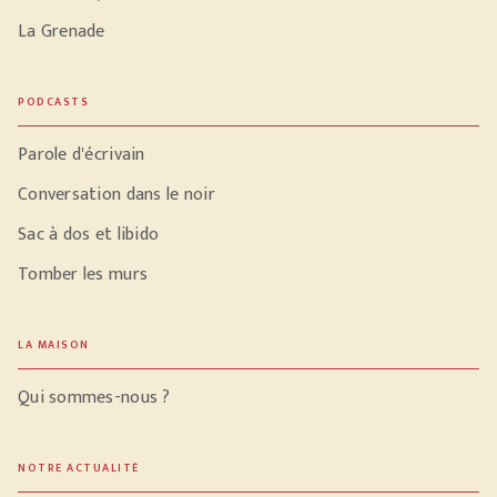
La Grenade
PODCASTS
Parole d'écrivain
Conversation dans le noir
Sac à dos et libido
Tomber les murs
LA MAISON
Qui sommes-nous ?
NOTRE ACTUALITÉ