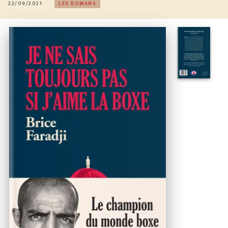
22/09/2021
LES ROMANS