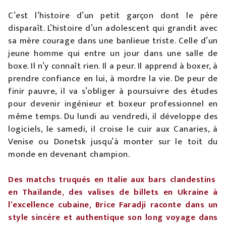
C’est l’histoire d’un petit garçon dont le père
disparaît. L’histoire d’un adolescent qui grandit avec
sa mère courage dans une banlieue triste. Celle d’un
jeune homme qui entre un jour dans une salle de
boxe. Il n’y connaît rien. Il a peur. Il apprend à boxer, à
prendre confiance en lui, à mordre la vie. De peur de
finir pauvre, il va s’obliger à poursuivre des études
pour devenir ingénieur et boxeur professionnel en
même temps. Du lundi au vendredi, il développe des
logiciels, le samedi, il croise le cuir aux Canaries, à
Venise ou Donetsk jusqu’à monter sur le toit du
monde en devenant champion.
Des matchs truqués en Italie aux bars clandestins
en Thaïlande, des valises de billets en Ukraine à
l’excellence cubaine, Brice Faradji raconte dans un
style sincère et authentique son long voyage dans