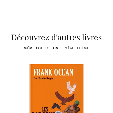
Découvrez d'autres livres
MÊME COLLECTION
MÊME THÈME