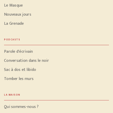
Le Masque
Nouveaux jours
La Grenade
PODCASTS
Parole d'écrivain
Conversation dans le noir
Sac à dos et libido
Tomber les murs
LA MAISON
Qui sommes-nous ?