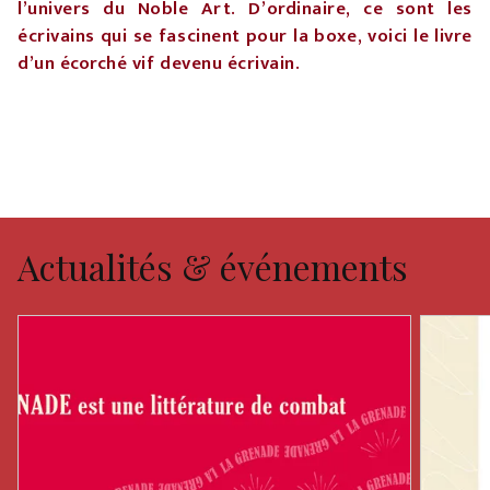
l’univers du Noble Art. D’ordinaire, ce sont les
écrivains qui se fascinent pour la boxe, voici le livre
d’un écorché vif devenu écrivain.
Actualités & événements