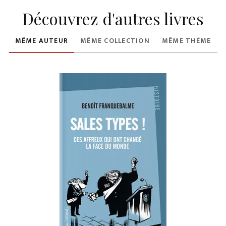
Découvrez d'autres livres
MÊME AUTEUR
MÊME COLLECTION
MÊME THÈME