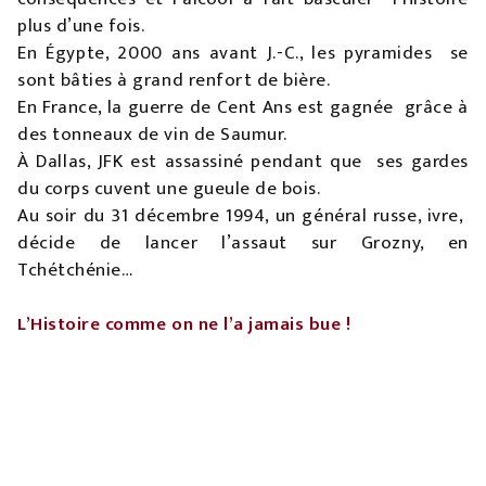
plus d’une fois.
En Égypte, 2000 ans avant J.-C., les pyramides se
sont bâties à grand renfort de bière.
En France, la guerre de Cent Ans est gagnée grâce à
des tonneaux de vin de Saumur.
À Dallas, JFK est assassiné pendant que ses gardes
du corps cuvent une gueule de bois.
Au soir du 31 décembre 1994, un général russe, ivre,
décide de lancer l’assaut sur Grozny, en
Tchétchénie…
L’Histoire comme on ne l’a jamais bue !