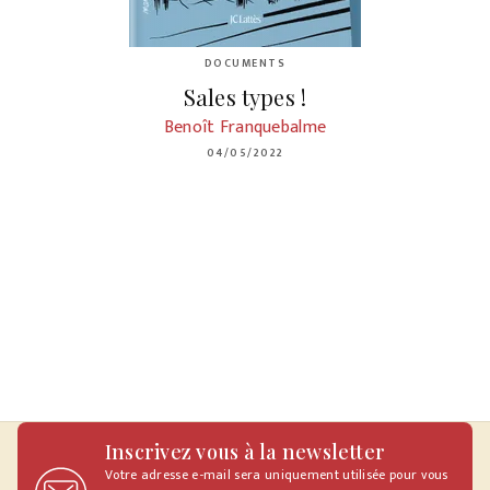
DOCUMENTS
Sales types !
Benoît Franquebalme
04/05/2022
Inscrivez vous à la newsletter
Votre adresse e-mail sera uniquement utilisée pour vous