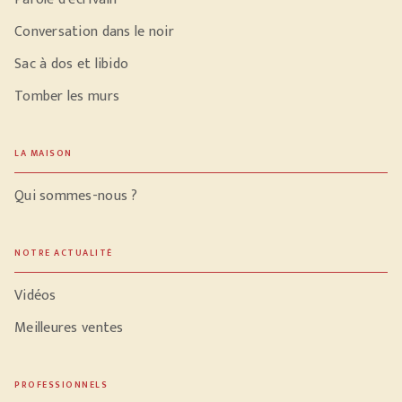
Conversation dans le noir
Sac à dos et libido
Tomber les murs
LA MAISON
Qui sommes-nous ?
NOTRE ACTUALITÉ
Vidéos
Meilleures ventes
PROFESSIONNELS