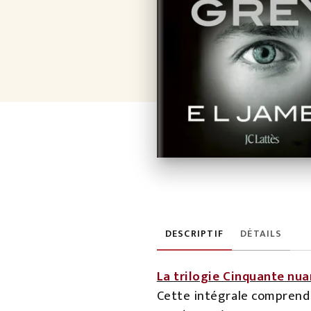
DESCRIPTIF
DÉTAILS
La trilogie Cinquante nua
Cette intégrale comprend 