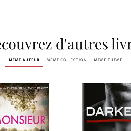
couvrez d'autres liv
MÊME AUTEUR
MÊME COLLECTION
MÊME THÈME