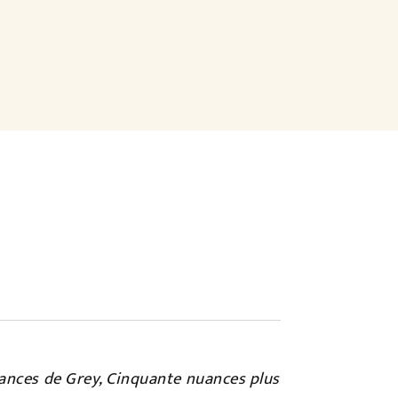
ances de Grey, Cinquante nuances plus