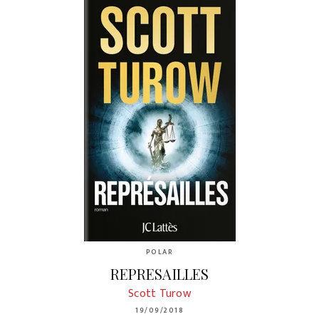
POLAR
REPRESAILLES
Scott Turow
19/09/2018