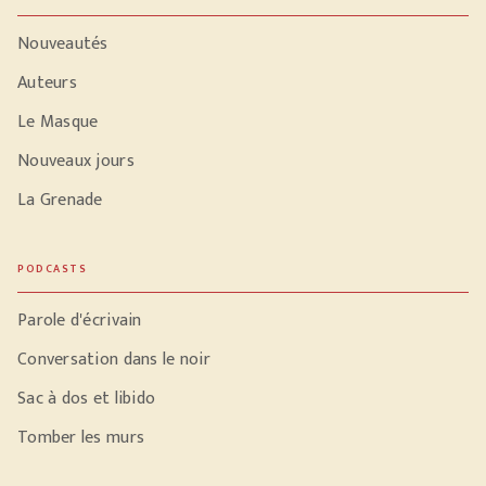
Nouveautés
Auteurs
Le Masque
Nouveaux jours
La Grenade
PODCASTS
Parole d'écrivain
Conversation dans le noir
Sac à dos et libido
Tomber les murs