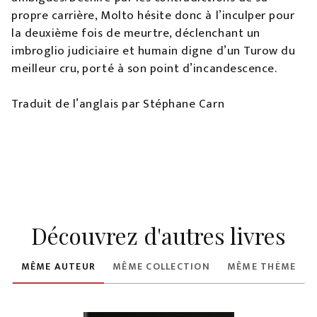
propre carrière, Molto hésite donc à l’inculper pour
la deuxième fois de meurtre, déclenchant un
imbroglio judiciaire et humain digne d’un Turow du
meilleur cru, porté à son point d’incandescence.
Traduit de l’anglais par Stéphane Carn
Découvrez d'autres livres
MÊME AUTEUR
MÊME COLLECTION
MÊME THÈME